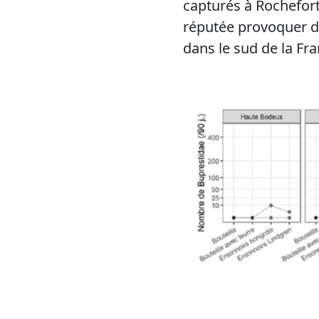
capturés à Rochefort
réputée provoquer d
dans le sud de la Fra