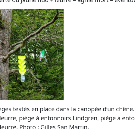
èges testés en place dans la canopée d’un chêne.
 leurre, piège à entonnoirs Lindgren, piège à ento
leurre. Photo : Gilles San Martin.