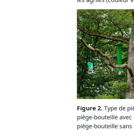
Figure 2.
Type de pi
piège-bouteille avec
piège-bouteille sans 