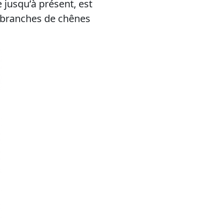
 jusqu’à présent, est
 branches de chênes