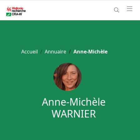
Accueil
Annuaire
Anne-Michèle
Anne-Michèle
WARNIER