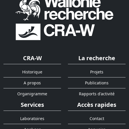
CRA-W
La recherche
Historique
Projets
A propos
Publications
Organigramme
Rapports d'activité
Services
Accès rapides
Laboratoires
Contact