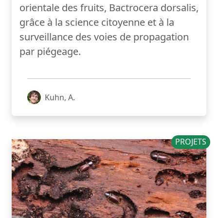
orientale des fruits, Bactrocera dorsalis,
grâce à la science citoyenne et à la
surveillance des voies de propagation
par piégeage.
Kuhn, A.
PROJETS