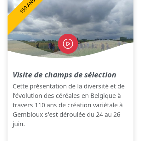
150 ANS
Visite de champs de sélection
Cette présentation de la diversité et de
l’évolution des céréales en Belgique à
travers 110 ans de création variétale à
Gembloux s'est déroulée du 24 au 26
juin.