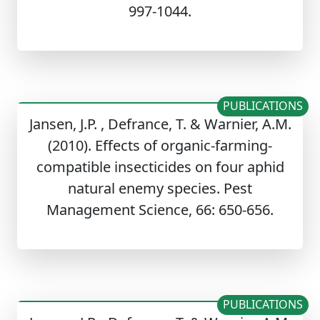
997-1044.
PUBLICATIONS
Jansen, J.P. , Defrance, T. & Warnier, A.M.
(2010). Effects of organic-farming-
compatible insecticides on four aphid
natural enemy species. Pest
Management Science, 66: 650-656.
PUBLICATIONS