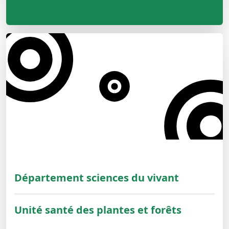
Département sciences du vivant
Unité santé des plantes et forêts