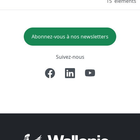
15
eléments
Abonnez-vous à nos newsletters
Suivez-nous