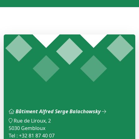
Bâtiment Alfred Serge Balachowsky
Rue de Liroux, 2
5030 Gembloux
Tel : +32 81 87 40 07