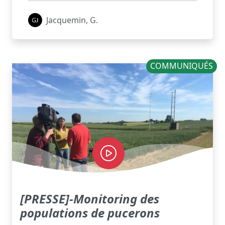
Jacquemin, G.
COMMUNIQUÉS
[PRESSE]-Monitoring des
populations de pucerons