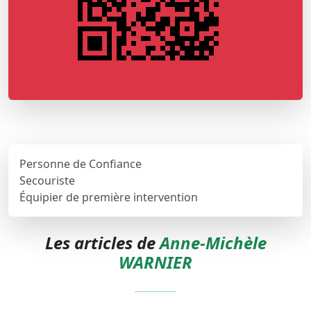
Personne de Confiance
Secouriste
Équipier de première intervention
Les articles de
Anne-Michèle
WARNIER