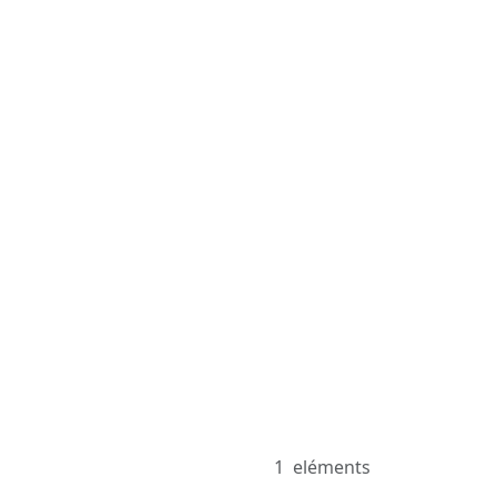
1
eléments