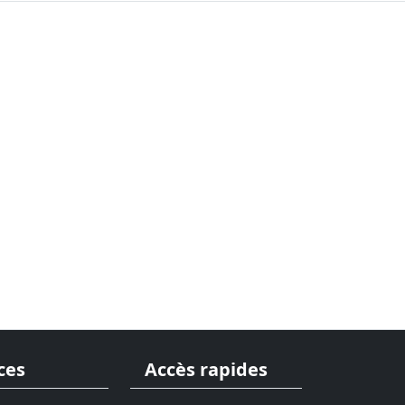
ces
Accès rapides