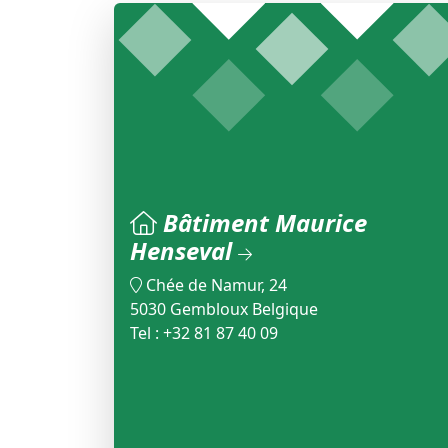
Bâtiment Maurice
Henseval
Chée de Namur, 24
5030 Gembloux Belgique
Tel : +32 81 87 40 09