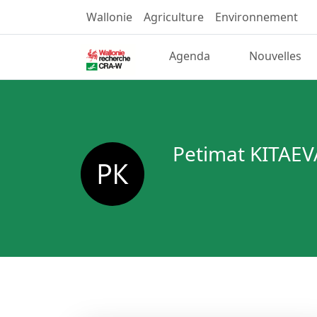
Wallonie
Agriculture
Environnement
Agenda
Nouvelles
Petimat KITAEV