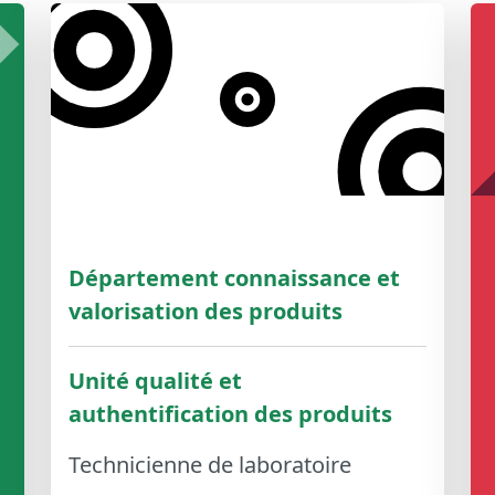
Département connaissance et
valorisation des produits
Unité qualité et
authentification des produits
Technicienne de laboratoire