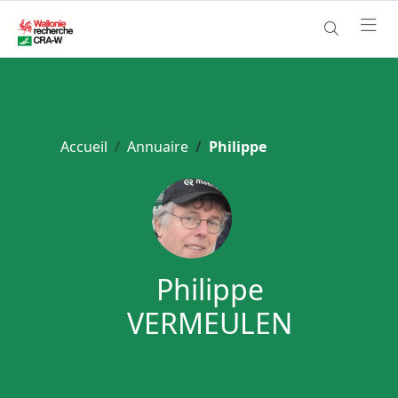
Accueil
Annuaire
Philippe
Philippe
VERMEULEN