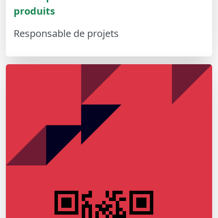
produits
Responsable de projets