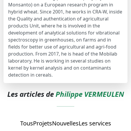
Monsanto) on a European research program in
hybrid wheat. Since 2001, he works in CRA-W, inside
the Quality and authentication of agricultural
products Unit, where he is involved in the
development of analytical solutions for vibrational
spectroscopy in greenhouses, on farms and in
fields for better use of agricultural and agri-food
production. From 2017, he is head of the Mobilab
laboratory. He is working in several studies on
kernel by kernel analysis and on contaminants
detection in cereals.
Les articles de
Philippe VERMEULEN
Tous
Projets
Nouvelles
Les services