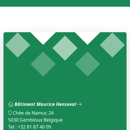
Bâtiment Maurice Henseval
Chée de Namur, 24
5030 Gembloux Belgique
Tel : +32 81 87 40 09