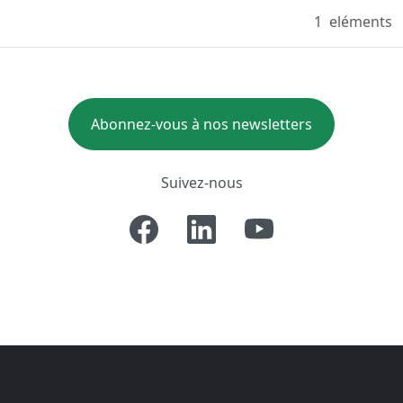
1
eléments
Abonnez-vous à nos newsletters
Suivez-nous