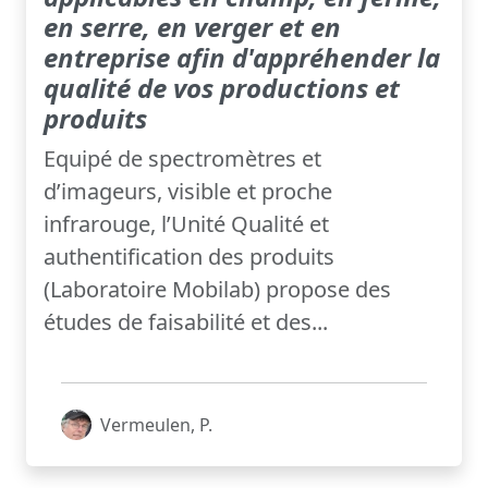
en serre, en verger et en
entreprise afin d'appréhender la
qualité de vos productions et
produits
Equipé de spectromètres et
d’imageurs, visible et proche
infrarouge, l’Unité Qualité et
authentification des produits
(Laboratoire Mobilab) propose des
études de faisabilité et des...
Vermeulen, P.