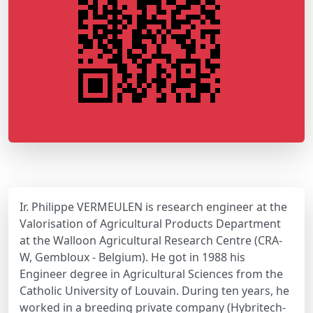
Ir. Philippe VERMEULEN is research engineer at the
Valorisation of Agricultural Products Department
at the Walloon Agricultural Research Centre (CRA-
W, Gembloux - Belgium). He got in 1988 his
Engineer degree in Agricultural Sciences from the
Catholic University of Louvain. During ten years, he
worked in a breeding private company (Hybritech-