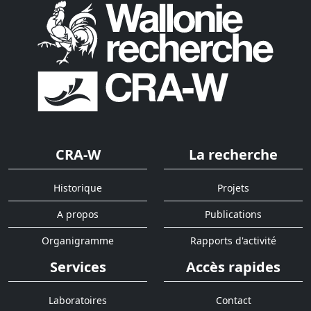
CRA-W
La recherche
Historique
Projets
A propos
Publications
Organigramme
Rapports d'activité
Services
Accès rapides
Laboratoires
Contact