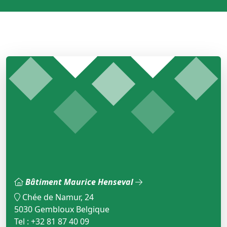
Bâtiment Maurice Henseval
Chée de Namur, 24
5030 Gembloux Belgique
Tel : +32 81 87 40 09