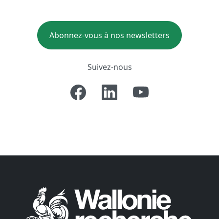
Abonnez-vous à nos newsletters
Suivez-nous