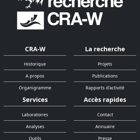
CRA-W
La recherche
Historique
Projets
A propos
Publications
Organigramme
Rapports d'activité
Services
Accès rapides
Laboratoires
Contact
Analyses
Annuaire
Outils
Presse