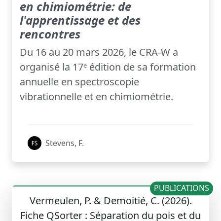
en chimiométrie: de
l'apprentissage et des
rencontres
Du 16 au 20 mars 2026, le CRA-W a
organisé la 17ᵉ édition de sa formation
annuelle en spectroscopie
vibrationnelle et en chimiométrie.
Stevens, F.
PUBLICATIONS
Vermeulen, P. & Demoitié, C. (2026).
Fiche QSorter : Séparation du pois et du