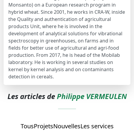
Monsanto) on a European research program in
hybrid wheat. Since 2001, he works in CRA-W, inside
the Quality and authentication of agricultural
products Unit, where he is involved in the
development of analytical solutions for vibrational
spectroscopy in greenhouses, on farms and in
fields for better use of agricultural and agri-food
production. From 2017, he is head of the Mobilab
laboratory. He is working in several studies on
kernel by kernel analysis and on contaminants
detection in cereals.
Les articles de
Philippe VERMEULEN
Tous
Projets
Nouvelles
Les services