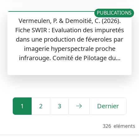
PUBLICATIONS
Vermeulen, P. & Demoitié, C. (2026).
Fiche SWIR : Evaluation des impuretés
dans une production de féveroles par
imagerie hyperspectrale proche
infrarouge. Comité de Pilotage du...
1
2
3
Dernier
326
eléments