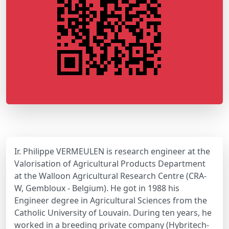
Ir. Philippe VERMEULEN is research engineer at the
Valorisation of Agricultural Products Department
at the Walloon Agricultural Research Centre (CRA-
W, Gembloux - Belgium). He got in 1988 his
Engineer degree in Agricultural Sciences from the
Catholic University of Louvain. During ten years, he
worked in a breeding private company (Hybritech-