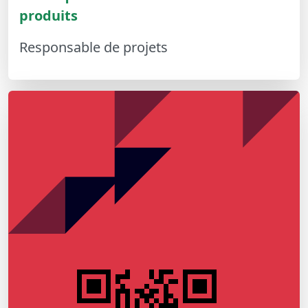
produits
Responsable de projets