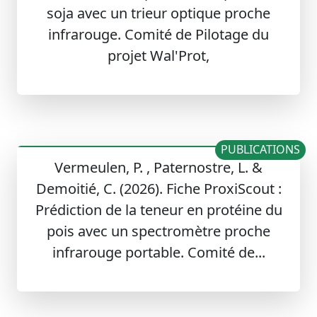
soja avec un trieur optique proche
infrarouge. Comité de Pilotage du
projet Wal'Prot,
PUBLICATIONS
Vermeulen, P. , Paternostre, L. &
Demoitié, C. (2026). Fiche ProxiScout :
Prédiction de la teneur en protéine du
pois avec un spectromètre proche
infrarouge portable. Comité de...