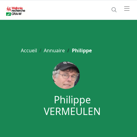
Accueil
Annuaire
Philippe
Philippe
VERMEULEN