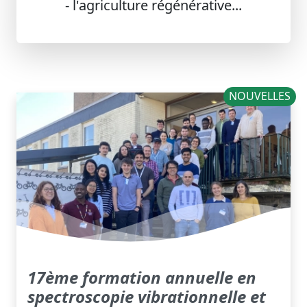
- l'agriculture régénérative...
NOUVELLES
17ème formation annuelle en
spectroscopie vibrationnelle et