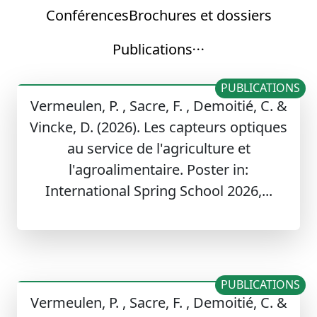
Conférences
Brochures et dossiers
Publications
PUBLICATIONS
Vermeulen, P. , Sacre, F. , Demoitié, C. &
Vincke, D. (2026). Les capteurs optiques
au service de l'agriculture et
l'agroalimentaire. Poster in:
International Spring School 2026,...
PUBLICATIONS
Vermeulen, P. , Sacre, F. , Demoitié, C. &