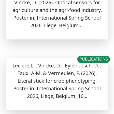
Vincke, D. (2026). Optical sensors for
agriculture and the agri-food industry.
Poster in: International Spring School
2026, Liège, Belgium,...
PUBLICATIONS
Leclère,L. , Vincke, D. , Eylenbosch, D. ,
Faux, A-M. & Vermeulen, P. (2026).
Literal stick for crop phenotyping.
Poster in: International Spring School
2026, Liège, Belgium, 16...