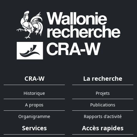
CRA-W
La recherche
Historique
Projets
A propos
Publications
Organigramme
Rapports d'activité
Services
Accès rapides