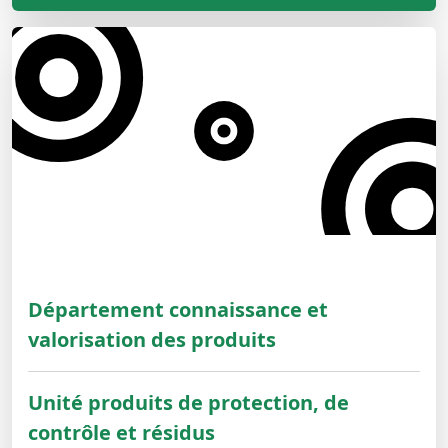
Département connaissance et
valorisation des produits
Unité produits de protection, de
contrôle et résidus