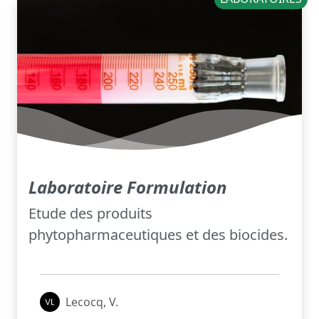
Laboratoire Formulation
Etude des produits
phytopharmaceutiques et des biocides.
Lecocq, V.