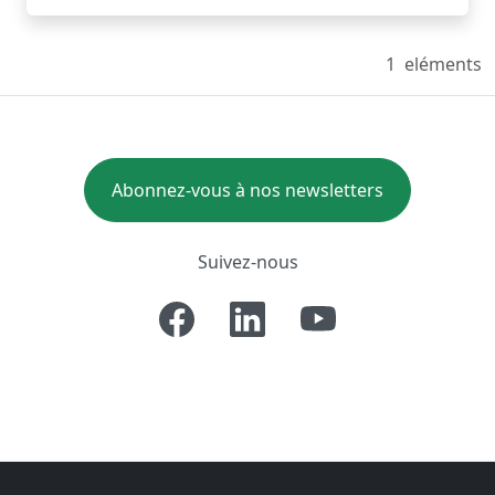
1
eléments
Abonnez-vous à nos newsletters
Suivez-nous