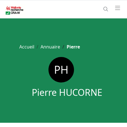
Accueil
Annuaire
Pierre
Pierre HUCORNE