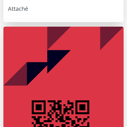
Attaché