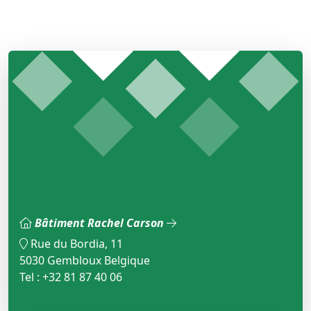
Bâtiment Rachel Carson
Rue du Bordia, 11
5030 Gembloux Belgique
Tel : +32 81 87 40 06