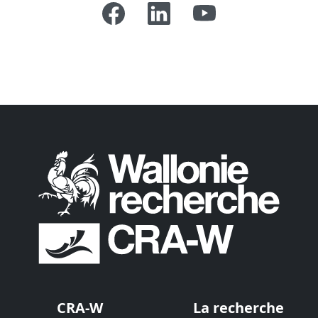
CRA-W
La recherche