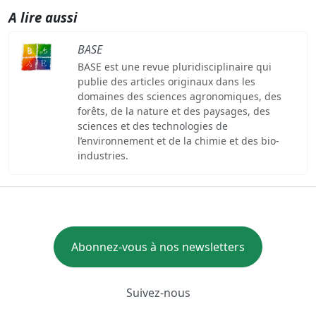
A lire aussi
BASE
BASE est une revue pluridisciplinaire qui
publie des articles originaux dans les
domaines des sciences agronomiques, des
forêts, de la nature et des paysages, des
sciences et des technologies de
l’environnement et de la chimie et des bio-
industries.
Abonnez-vous à nos newsletters
Suivez-nous