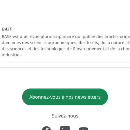
BASE
BASE est une revue pluridisciplinaire qui publie des articles orig
domaines des sciences agronomiques, des forêts, de la nature et
des sciences et des technologies de l’environnement et de la chim
industries.
Abonnez-vous à nos newsletters
Suivez-nous