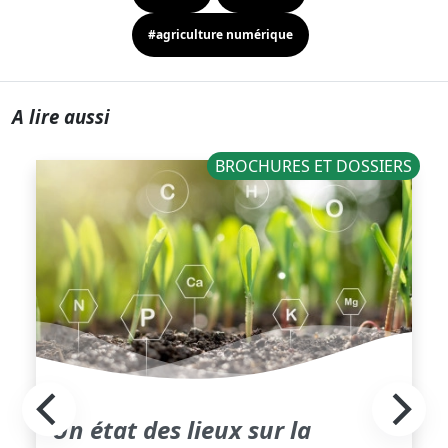
#agriculture numérique
A lire aussi
BROCHURES ET DOSSIERS
Un état des lieux sur la