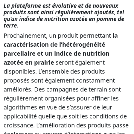
La plateforme est évolutive et de nouveaux
produits sont ainsi régulièrement ajoutés, tel
qu’un indice de nutrition azotée en pomme de
terre.
Prochainement, un produit permettant
la
caractérisation de l’hétérogénéité
parcellaire et un indice de nutrition
azotée en prairie
seront également
disponibles. L’ensemble des produits
proposés sont également constamment
améliorés. Des campagnes de terrain sont
régulièrement organisées pour affiner les
algorithmes en vue de s’assurer de leur
applicabilité quelle que soit les conditions de
croissance. L’amélioration des produits passe