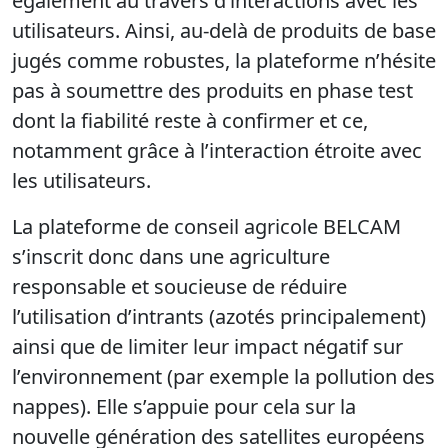
également au travers d’interactions avec les
utilisateurs. Ainsi, au-delà de produits de base
jugés comme robustes, la plateforme n’hésite
pas à soumettre des produits en phase test
dont la fiabilité reste à confirmer et ce,
notamment grâce à l’interaction étroite avec
les utilisateurs.
La plateforme de conseil agricole BELCAM
s’inscrit donc dans une agriculture
responsable et soucieuse de réduire
l’utilisation d’intrants (azotés principalement)
ainsi que de limiter leur impact négatif sur
l’environnement (par exemple la pollution des
nappes). Elle s’appuie pour cela sur la
nouvelle génération des satellites européens