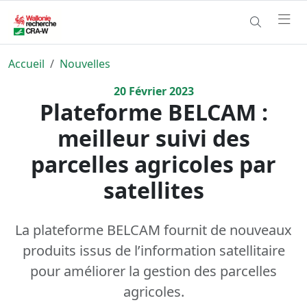
Accueil
Nouvelles
20
Février
2023
Plateforme BELCAM :
meilleur suivi des
parcelles agricoles par
satellites
La plateforme BELCAM fournit de nouveaux
produits issus de l’information satellitaire
pour améliorer la gestion des parcelles
agricoles.