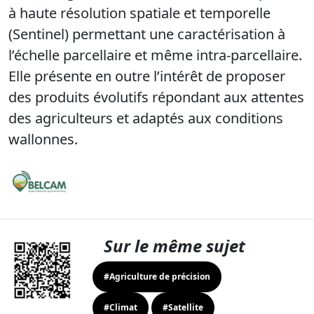
à haute résolution spatiale et temporelle
(Sentinel) permettant une caractérisation à
l’échelle parcellaire et même intra-parcellaire.
Elle présente en outre l’intérêt de proposer
des produits évolutifs répondant aux attentes
des agriculteurs et adaptés aux conditions
wallonnes.
Sur le même sujet
#Agriculture de précision
#Climat
#Satellite