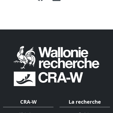
CRA-W
La recherche