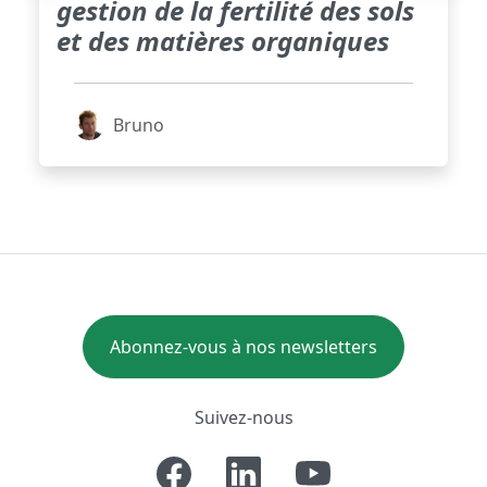
gestion de la fertilité des sols
et des matières organiques
Bruno
Abonnez-vous à nos newsletters
Suivez-nous