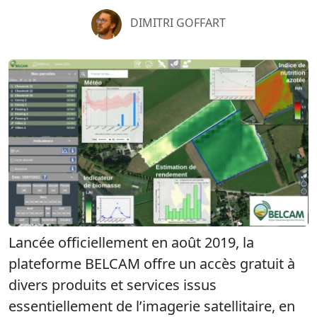
DIMITRI GOFFART
Lancée officiellement en août 2019, la
plateforme BELCAM offre un accès gratuit à
divers produits et services issus
essentiellement de l’imagerie satellitaire, en