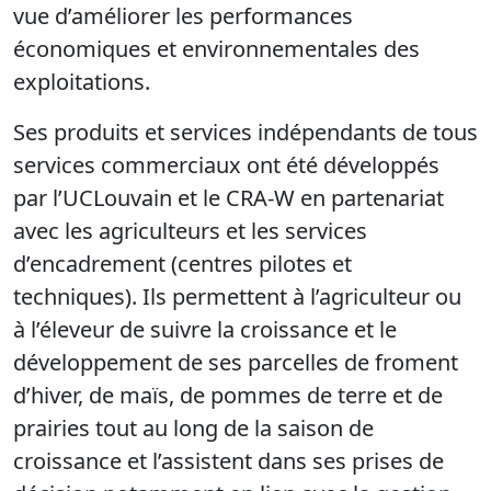
vue d’améliorer les performances
économiques et environnementales des
exploitations.
Ses produits et services indépendants de tous
services commerciaux ont été développés
par l’UCLouvain et le CRA-W en partenariat
avec les agriculteurs et les services
d’encadrement (centres pilotes et
techniques). Ils permettent à l’agriculteur ou
à l’éleveur de suivre la croissance et le
développement de ses parcelles de froment
d’hiver, de maïs, de pommes de terre et de
prairies tout au long de la saison de
croissance et l’assistent dans ses prises de