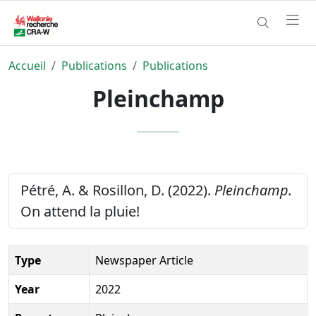
Accueil
Publications
Publications
Pleinchamp
Pétré, A. & Rosillon, D. (2022).
Pleinchamp.
On attend la pluie!
Type
Newspaper Article
Year
2022