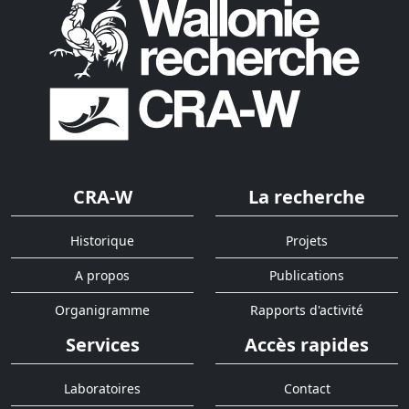
CRA-W
La recherche
Historique
Projets
A propos
Publications
Organigramme
Rapports d'activité
Services
Accès rapides
Laboratoires
Contact