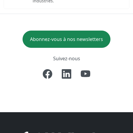
industries.
Abonnez-vous à nos newsletters
Suivez-nous