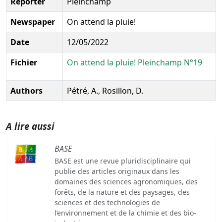
Reporter
Pleinchamp
Newspaper
On attend la pluie!
Date
12/05/2022
Fichier
On attend la pluie! Pleinchamp N°19
Authors
Pétré, A., Rosillon, D.
A lire aussi
BASE
BASE est une revue pluridisciplinaire qui
publie des articles originaux dans les
domaines des sciences agronomiques, des
forêts, de la nature et des paysages, des
sciences et des technologies de
l’environnement et de la chimie et des bio-