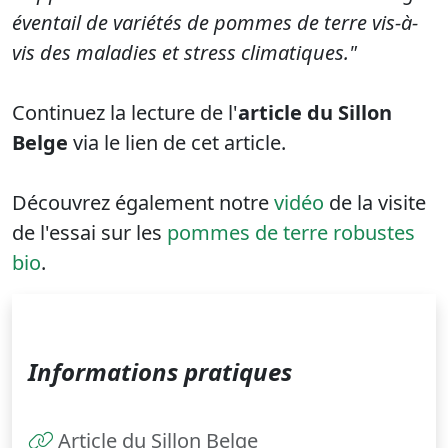
éventail de variétés de pommes de terre vis-à-
vis des maladies et stress climatiques."
Continuez la lecture de l'
article du Sillon
Belge
via le lien de cet article.
Découvrez également notre
vidéo
de la visite
de l'essai sur les
pommes de terre robustes
bio
.
Informations pratiques
Article du Sillon Belge