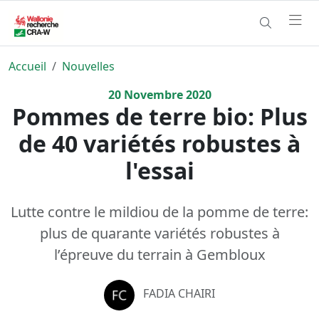
Accueil
Nouvelles
20
Novembre
2020
Pommes de terre bio: Plus
de 40 variétés robustes à
l'essai
Lutte contre le mildiou de la pomme de terre:
plus de quarante variétés robustes à
l’épreuve du terrain à Gembloux
FADIA CHAIRI