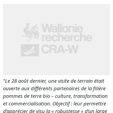
"Le 28 août dernier, une visite de terrain était
ouverte aux différents partenaires de la filière
pommes de terre bio – culture, transformation
et commercialisation. Objectif : leur permettre
d’apprécier de visu la « robustesse » d’un large