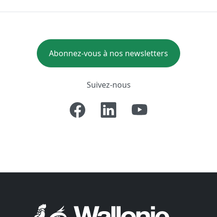
Abonnez-vous à nos newsletters
Suivez-nous