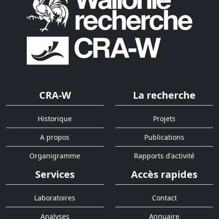
CRA-W
La recherche
Historique
Projets
A propos
Publications
Organigramme
Rapports d'activité
Services
Accès rapides
Laboratoires
Contact
Analyses
Annuaire