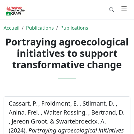
Accueil
Publications
Publications
Portraying agroecological
initiatives to support
transformative change
Cassart, P. , Froidmont, E. , Stilmant, D. ,
Anina, Frei. , Walter Rossing. , Bertrand, D.
, Jereon Groot. & Swartebroeckx, A.
(2024).
Portraying agroecological initiatives