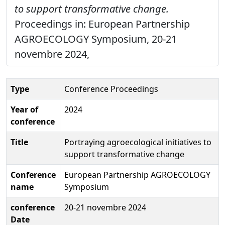
to support transformative change.
Proceedings in: European Partnership
AGROECOLOGY Symposium, 20-21
novembre 2024,
Type
Conference Proceedings
Year of
2024
conference
Title
Portraying agroecological initiatives to
support transformative change
Conference
European Partnership AGROECOLOGY
name
Symposium
conference
20-21 novembre 2024
Date