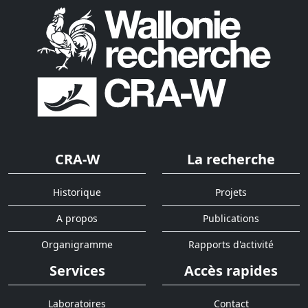
CRA-W
La recherche
Historique
Projets
A propos
Publications
Organigramme
Rapports d'activité
Services
Accès rapides
Laboratoires
Contact