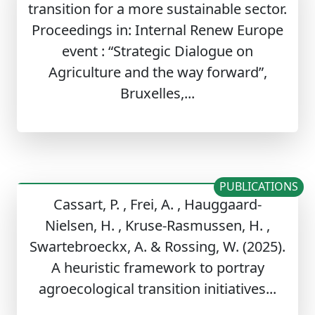
transition for a more sustainable sector.
Proceedings in: Internal Renew Europe
event : “Strategic Dialogue on
Agriculture and the way forward”,
Bruxelles,...
PUBLICATIONS
Cassart, P. , Frei, A. , Hauggaard-
Nielsen, H. , Kruse-Rasmussen, H. ,
Swartebroeckx, A. & Rossing, W. (2025).
A heuristic framework to portray
agroecological transition initiatives...