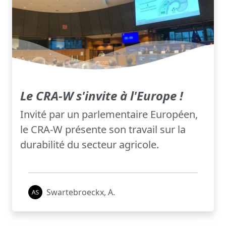
Le CRA-W s'invite à l'Europe !
Invité par un parlementaire Européen,
le CRA-W présente son travail sur la
durabilité du secteur agricole.
Swartebroeckx, A.