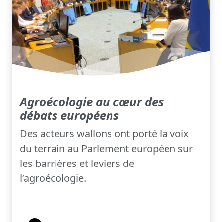
Agroécologie au cœur des
débats européens
Des acteurs wallons ont porté la voix
du terrain au Parlement européen sur
les barrières et leviers de
l’agroécologie.