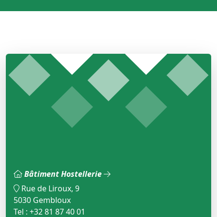
Bâtiment Hostellerie
Rue de Liroux, 9
5030 Gembloux
Tel : +32 81 87 40 01