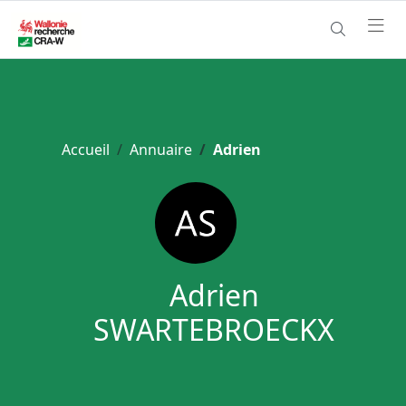
Accueil
Annuaire
Adrien
Adrien
SWARTEBROECKX