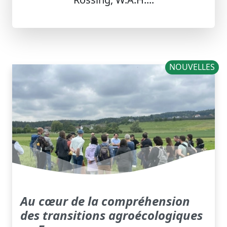
NOUVELLES
Au cœur de la compréhension
des transitions agroécologiques