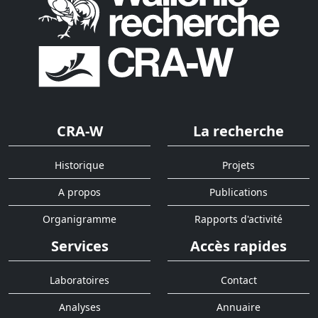
CRA-W
La recherche
Historique
Projets
A propos
Publications
Organigramme
Rapports d'activité
Services
Accès rapides
Laboratoires
Contact
Analyses
Annuaire