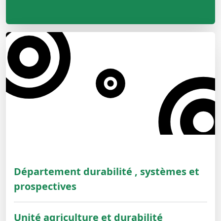
Département durabilité , systèmes et
prospectives
Unité agriculture et durabilité