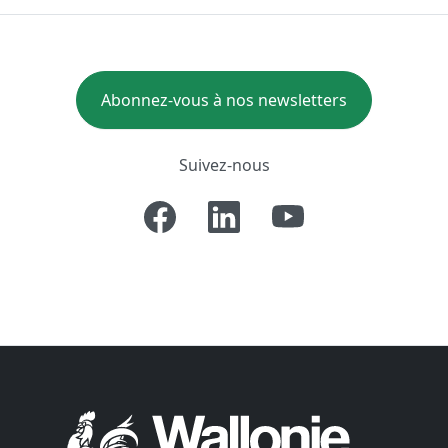
Abonnez-vous à nos newsletters
Suivez-nous