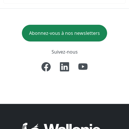
Abonnez-vous à nos newsletters
Suivez-nous