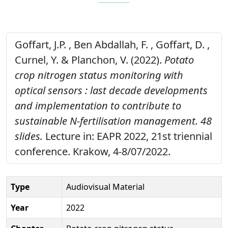
Goffart, J.P. , Ben Abdallah, F. , Goffart, D. ,
Curnel, Y. & Planchon, V. (2022).
Potato
crop nitrogen status monitoring with
optical sensors : last decade developments
and implementation to contribute to
sustainable N-fertilisation management. 48
slides.
Lecture in: EAPR 2022, 21st triennial
conference. Krakow, 4-8/07/2022.
Type
Audiovisual Material
Year
2022