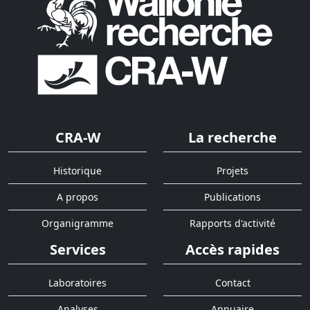
CRA-W
La recherche
Historique
Projets
A propos
Publications
Organigramme
Rapports d'activité
Services
Accès rapides
Laboratoires
Contact
Analyses
Annuaire