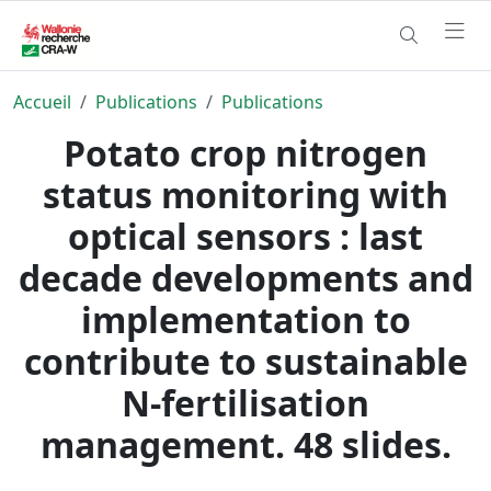
Accueil
Publications
Publications
Potato crop nitrogen
status monitoring with
optical sensors : last
decade developments and
implementation to
contribute to sustainable
N-fertilisation
management. 48 slides.