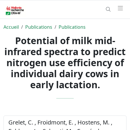
Accueil
Publications
Publications
Potential of milk mid-
infrared spectra to predict
nitrogen use efficiency of
individual dairy cows in
early lactation.
Grelet, C. , Froidmont, E. , Hostens, M. ,