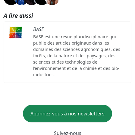
A lire aussi
BASE
BASE est une revue pluridisciplinaire qui
publie des articles originaux dans les
domaines des sciences agronomiques, des
forêts, de la nature et des paysages, des
sciences et des technologies de
l’environnement et de la chimie et des bio-
industries.
Abonnez-vous à nos newsletters
Suivez-nous