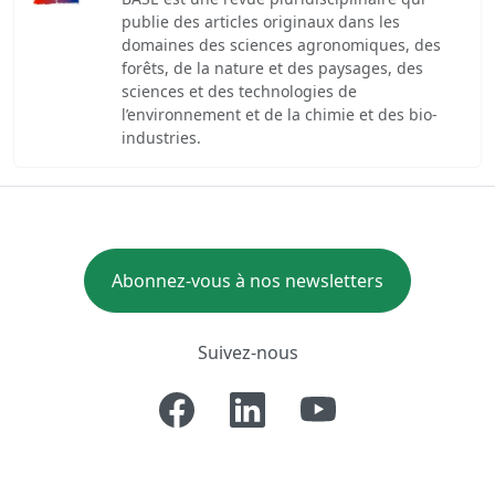
publie des articles originaux dans les
domaines des sciences agronomiques, des
forêts, de la nature et des paysages, des
sciences et des technologies de
l’environnement et de la chimie et des bio-
industries.
Abonnez-vous à nos newsletters
Suivez-nous