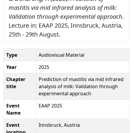
mastitis via mid infrared analysis of milk:
Validation through experimental approach.
Lecture in: EAAP 2025, Innsbruck, Austria,
25th - 29th August.
Type
Audiovisual Material
Year
2025
Chapter
Prediction of mastitis via mid infrared
title
analysis of milk: Validation through
experimental approach
Event
EAAP 2025
Name
Event
Innsbruck, Austria
location