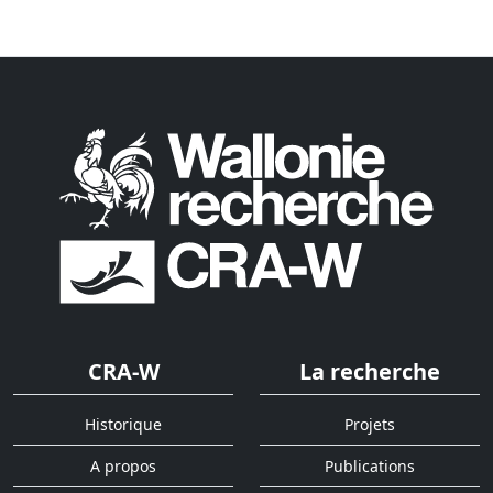
CRA-W
La recherche
Historique
Projets
A propos
Publications