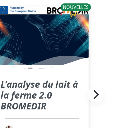
NOUVELLES
L'analyse du lait à
la ferme 2.0
BROMEDIR