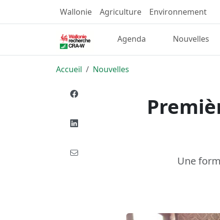
Wallonie
Agriculture
Environnement
Agenda
Nouvelles
Accueil
Nouvelles
Premièr
Une forma