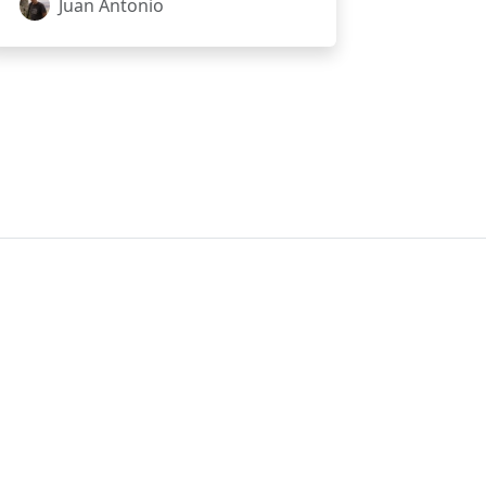
Juan Antonio