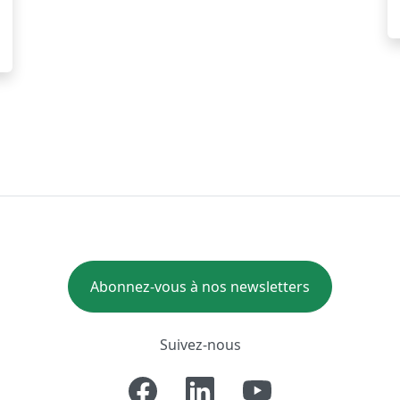
Abonnez-vous à nos newsletters
Suivez-nous