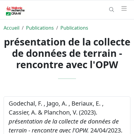
Accueil
Publications
Publications
présentation de la collecte
de données de terrain -
rencontre avec l'OPW
Godechal, F. , Jago, A. , Beriaux, E. ,
Cassier, A. & Planchon, V. (2023).
présentation de la collecte de données de
terrain - rencontre avec l'OPW.
24/04/2023.