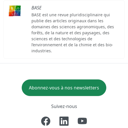
BASE
BASE est une revue pluridisciplinaire qui
publie des articles originaux dans les
domaines des sciences agronomiques, des
forêts, de la nature et des paysages, des
sciences et des technologies de
l’environnement et de la chimie et des bio-
industries.
Abonnez-vous à nos newsletters
Suivez-nous