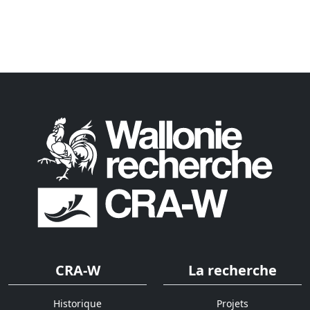
CRA-W
La recherche
Historique
Projets