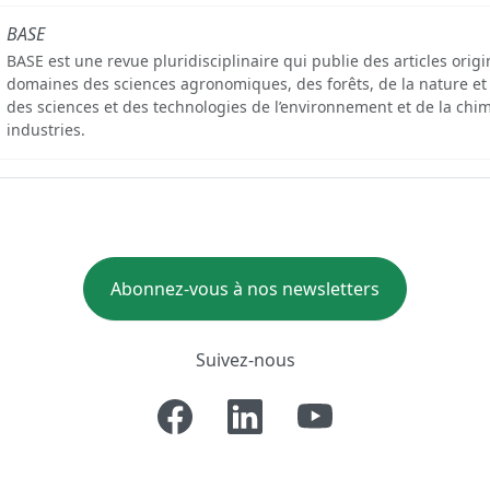
BASE
BASE est une revue pluridisciplinaire qui publie des articles orig
domaines des sciences agronomiques, des forêts, de la nature et
des sciences et des technologies de l’environnement et de la chim
industries.
Abonnez-vous à nos newsletters
Suivez-nous