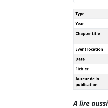
Type
Year
Chapter title
Event location
Date
Fichier
Auteur de la
publication
A lire aussi