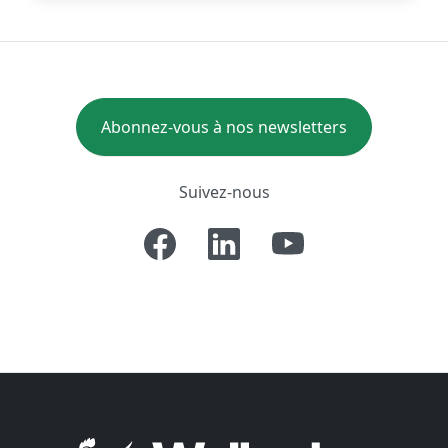
Abonnez-vous à nos newsletters
Suivez-nous