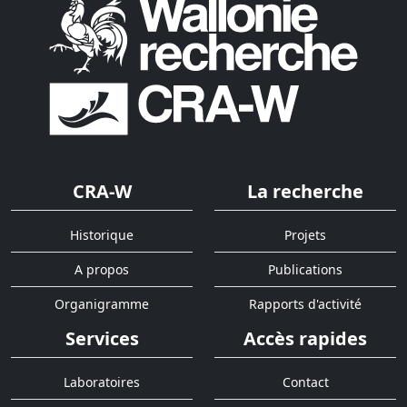
CRA-W
La recherche
Historique
Projets
A propos
Publications
Organigramme
Rapports d'activité
Services
Accès rapides
Laboratoires
Contact