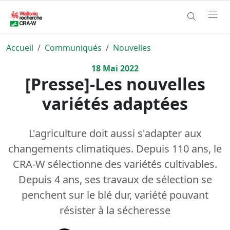
Accueil
Communiqués
Nouvelles
18
Mai
2022
[Presse]-Les nouvelles
variétés adaptées
L'agriculture doit aussi s'adapter aux
changements climatiques. Depuis 110 ans, le
CRA-W sélectionne des variétés cultivables.
Depuis 4 ans, ses travaux de sélection se
penchent sur le blé dur, variété pouvant
résister à la sécheresse