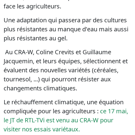
face les agriculteurs.
Une adaptation qui passera par des cultures
plus résistantes au manque d'eau mais aussi
plus résistantes au gel.
Au CRA-W, Coline Crevits et Guillaume
Jacquemin, et leurs équipes, sélectionnent et
évaluent des nouvelles variétés (céréales,
tournesol, ...) qui pourront résister aux
changements climatiques.
Le réchauffement climatique, une équation
compliquée pour les agriculteurs :
ce 17 mai,
le JT de RTL-TVi est venu au CRA-W pour
visiter nos essais variétaux.