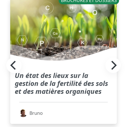
BROCHURES ET DOSSIERS
Un état des lieux sur la
gestion de la fertilité des sols
et des matières organiques
Bruno