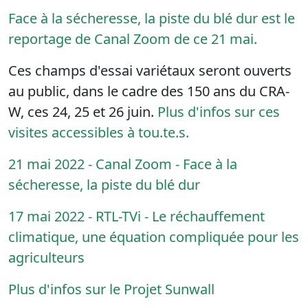
Face à la sécheresse, la piste du blé dur est le
reportage de Canal Zoom de ce 21 mai.
Ces champs d'essai variétaux seront ouverts
au public, dans le cadre des 150 ans du CRA-
W, ces 24, 25 et 26 juin.
Plus d'infos sur ces
visites accessibles à tou.te.s.
21 mai 2022 - Canal Zoom - Face à la
sécheresse, la piste du blé dur
17 mai 2022 - RTL-TVi - Le réchauffement
climatique, une équation compliquée pour les
agriculteurs
Plus d'infos sur le Projet Sunwall