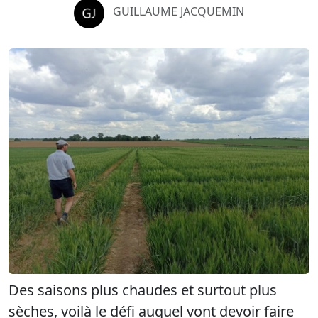
GUILLAUME JACQUEMIN
Des saisons plus chaudes et surtout plus
sèches, voilà le défi auquel vont devoir faire