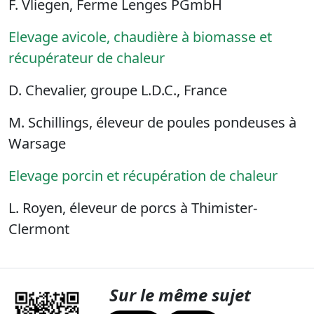
F. Vliegen, Ferme Lenges PGmbH
Elevage avicole, chaudière à biomasse et
récupérateur de chaleur
D. Chevalier, groupe L.D.C., France
M. Schillings, éleveur de poules pondeuses à
Warsage
Elevage porcin et récupération de chaleur
L. Royen, éleveur de porcs à Thimister-
Clermont
Sur le même sujet