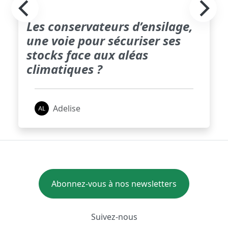
Les conservateurs d’ensilage,
une voie pour sécuriser ses
stocks face aux aléas
climatiques ?
Adelise
Abonnez-vous à nos newsletters
Suivez-nous