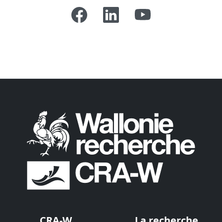
CRA-W
La recherche