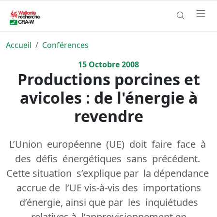
Accueil
Conférences
15
Octobre
2008
Productions porcines et
avicoles : de l'énergie à
revendre
L’Union européenne (UE) doit faire face à
des défis énergétiques sans précédent.
Cette situation s’explique par la dépendance
accrue de l’UE vis-à-vis des importations
d’énergie, ainsi que par les inquiétudes
relatives à l’approvisionnement en