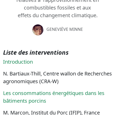
combustibles fossiles et aux
effets du changement climatique.
GENEVIÈVE MINNE
Liste des interventions
Introduction
N. Bartiaux-Thill, Centre wallon de Recherches
agronomiques (CRA-W)
Les consommations énergétiques dans les
bâtiments porcins
M. Marcon, Institut du Porc (IFIP), France