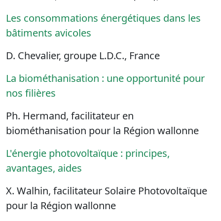
Les consommations énergétiques dans les
bâtiments avicoles
D. Chevalier, groupe L.D.C., France
La biométhanisation : une opportunité pour
nos filières
Ph. Hermand, facilitateur en
biométhanisation pour la Région wallonne
L'énergie photovoltaïque : principes,
avantages, aides
X. Walhin, facilitateur Solaire Photovoltaïque
pour la Région wallonne