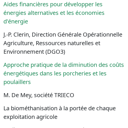
Aides financières pour développer les
énergies alternatives et les économies
d'énergie
J.-P. Clerin, Direction Générale Opérationnelle
Agriculture, Ressources naturelles et
Environnement (DGO3)
Approche pratique de la diminution des coûts
énergétiques dans les porcheries et les
poulaillers
M. De Mey, société TRIECO
La biométhanisation à la portée de chaque
exploitation agricole