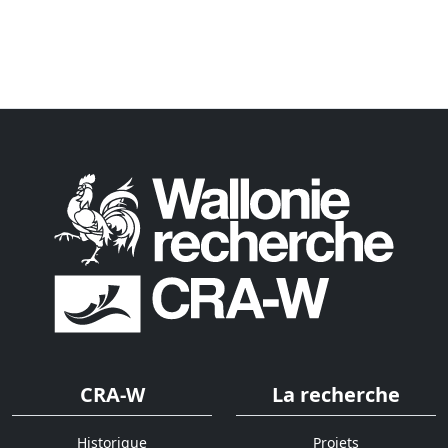
CRA-W
La recherche
Historique
Projets