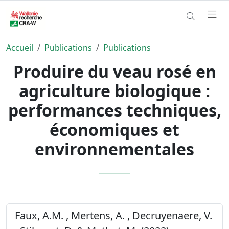
Accueil
Publications
Publications
Produire du veau rosé en
agriculture biologique :
performances techniques,
économiques et
environnementales
Faux, A.M. , Mertens, A. , Decruyenaere, V.