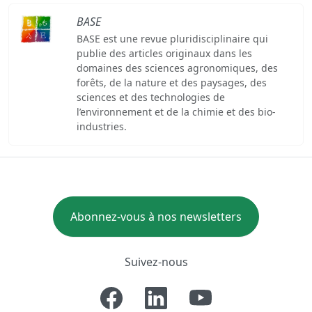
BASE
BASE est une revue pluridisciplinaire qui
publie des articles originaux dans les
domaines des sciences agronomiques, des
forêts, de la nature et des paysages, des
sciences et des technologies de
l’environnement et de la chimie et des bio-
industries.
Abonnez-vous à nos newsletters
Suivez-nous