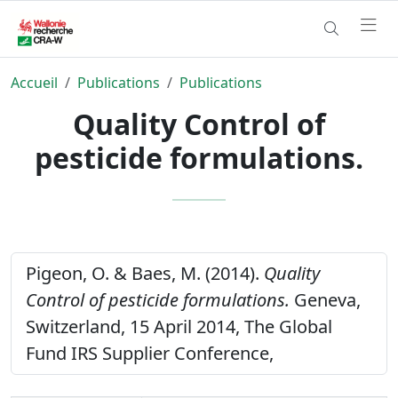
Accueil
Publications
Publications
Quality Control of
pesticide formulations.
Pigeon, O. & Baes, M. (2014).
Quality
Control of pesticide formulations.
Geneva,
Switzerland, 15 April 2014, The Global
Fund IRS Supplier Conference,