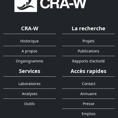
CRA-W
La recherche
Historique
Projets
A propos
Publications
Organigramme
Rapports d'activité
Services
Accès rapides
Laboratoires
Contact
Analyses
Annuaire
Outils
Presse
Emplois