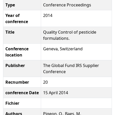
Type
Conference Proceedings
Year of
2014
conference
Title
Quality Control of pesticide
formulations.
Conference
Geneva, Switzerland
location
Publisher
The Global Fund IRS Supplier
Conference
Recnumber
20
conference Date
15 April 2014
Fichier
Authors
Pigeon, O., Baes, M.