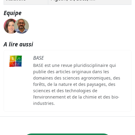
Equipe
A lire aussi
BASE
BASE est une revue pluridisciplinaire qui
publie des articles originaux dans les
domaines des sciences agronomiques, des
forêts, de la nature et des paysages, des
sciences et des technologies de
l’environnement et de la chimie et des bio-
industries.