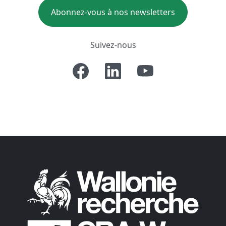
Abonnez-vous à nos newsletters
Suivez-nous