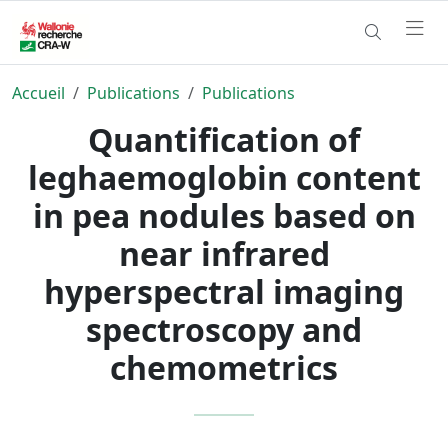
Accueil
Publications
Publications
Quantification of
leghaemoglobin content
in pea nodules based on
near infrared
hyperspectral imaging
spectroscopy and
chemometrics