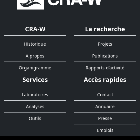
CRA-W
La recherche
Historique
Projets
A propos
Publications
Organigramme
Rapports d'activité
Services
Accès rapides
Laboratoires
Contact
Analyses
Annuaire
Outils
Presse
Emplois