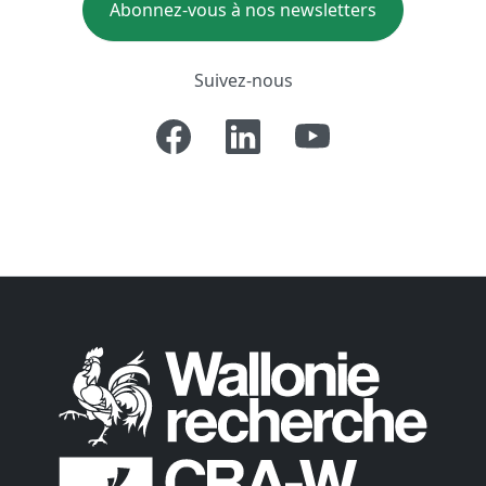
Abonnez-vous à nos newsletters
Suivez-nous