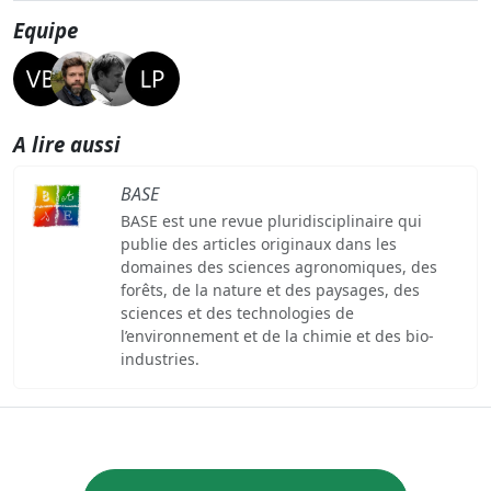
Equipe
A lire aussi
BASE
BASE est une revue pluridisciplinaire qui
publie des articles originaux dans les
domaines des sciences agronomiques, des
forêts, de la nature et des paysages, des
sciences et des technologies de
l’environnement et de la chimie et des bio-
industries.