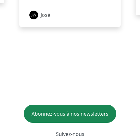
José
Abonnez-vous à nos newsletters
Suivez-nous