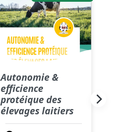
Autonomie &
efficience
protéique des
élevages laitiers