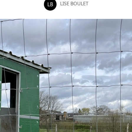
LISE BOULET