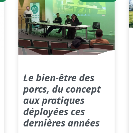
Le bien-être des
porcs, du concept
aux pratiques
déployées ces
dernières années