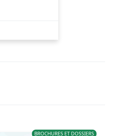
BROCHURES ET DOSSIERS