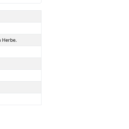
n Herbe.