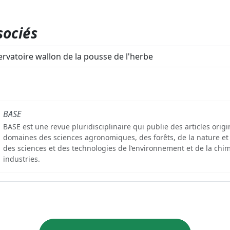
sociés
rvatoire wallon de la pousse de l'herbe
BASE
BASE est une revue pluridisciplinaire qui publie des articles orig
domaines des sciences agronomiques, des forêts, de la nature et
des sciences et des technologies de l’environnement et de la chim
industries.