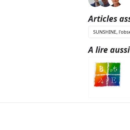
Articles as
SUNSHINE, l'obse
A lire aussi