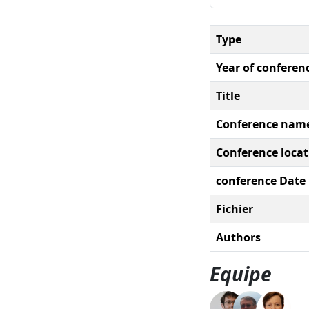
Type
Year of conferen
Title
Conference nam
Conference locat
conference Date
Fichier
Authors
Equipe