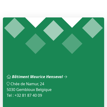
Bâtiment Maurice Henseval
Chée de Namur, 24
5030 Gembloux Belgique
Tel : +32 81 87 40 09