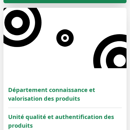
Département connaissance et
valorisation des produits
Unité qualité et authentification des
produits