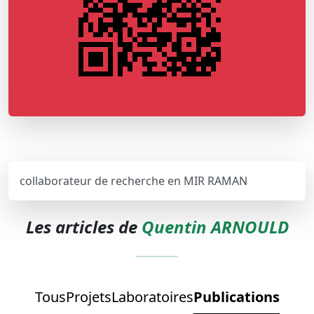
collaborateur de recherche en MIR RAMAN
Les articles de
Quentin ARNOULD
Tous
Projets
Laboratoires
Publications