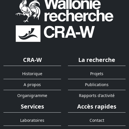
CRA-W
La recherche
Historique
Projets
A propos
Publications
Organigramme
Rapports d'activité
Services
Accès rapides
Laboratoires
Contact