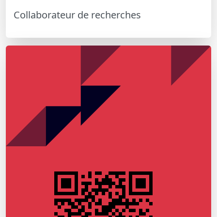
Collaborateur de recherches