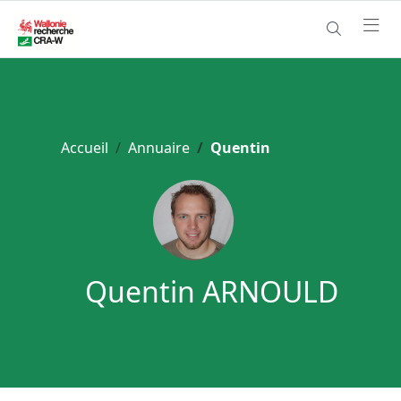
Accueil
Annuaire
Quentin
Quentin ARNOULD