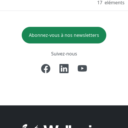
17
eléments
Abonnez-vous à nos newsletters
Suivez-nous