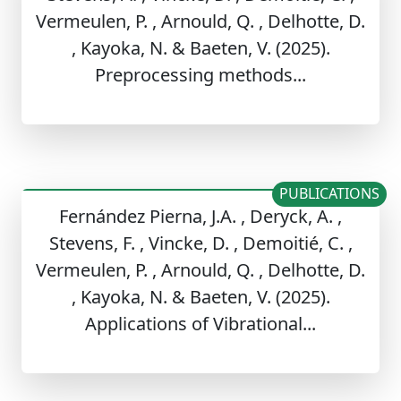
Vermeulen, P. , Arnould, Q. , Delhotte, D.
, Kayoka, N. & Baeten, V. (2025).
Preprocessing methods...
PUBLICATIONS
Fernández Pierna, J.A. , Deryck, A. ,
Stevens, F. , Vincke, D. , Demoitié, C. ,
Vermeulen, P. , Arnould, Q. , Delhotte, D.
, Kayoka, N. & Baeten, V. (2025).
Applications of Vibrational...