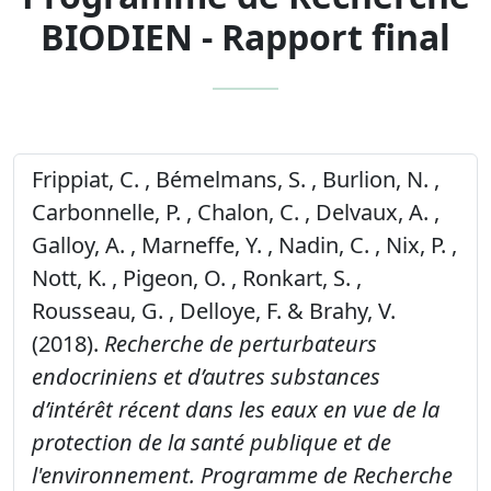
BIODIEN - Rapport final
Frippiat, C. , Bémelmans, S. , Burlion, N. ,
Carbonnelle, P. , Chalon, C. , Delvaux, A. ,
Galloy, A. , Marneffe, Y. , Nadin, C. , Nix, P. ,
Nott, K. , Pigeon, O. , Ronkart, S. ,
Rousseau, G. , Delloye, F. & Brahy, V.
(2018).
Recherche de perturbateurs
endocriniens et d’autres substances
d’intérêt récent dans les eaux en vue de la
protection de la santé publique et de
l'environnement. Programme de Recherche