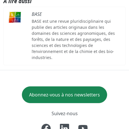
A lire aussi
BASE
BASE est une revue pluridisciplinaire qui
publie des articles originaux dans les
domaines des sciences agronomiques, des
forêts, de la nature et des paysages, des
sciences et des technologies de
l’environnement et de la chimie et des bio-
industries.
Abonnez-vous à nos newsletters
Suivez-nous