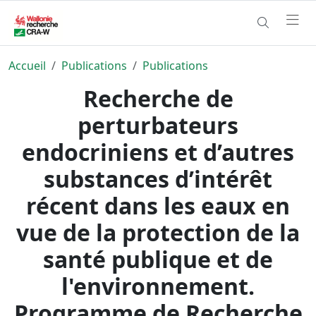
Accueil
Publications
Publications
Recherche de
perturbateurs
endocriniens et d’autres
substances d’intérêt
récent dans les eaux en
vue de la protection de la
santé publique et de
l'environnement.
Programme de Recherche