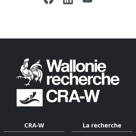
CRA-W
La recherche