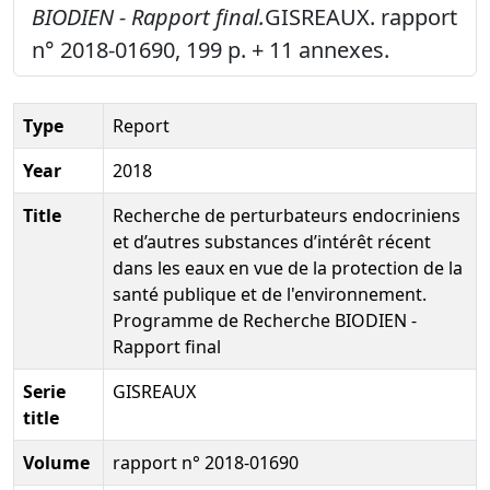
BIODIEN - Rapport final.
GISREAUX. rapport
n° 2018-01690, 199 p. + 11 annexes.
Type
Report
Year
2018
Title
Recherche de perturbateurs endocriniens
et d’autres substances d’intérêt récent
dans les eaux en vue de la protection de la
santé publique et de l'environnement.
Programme de Recherche BIODIEN -
Rapport final
Serie
GISREAUX
title
Volume
rapport n° 2018-01690