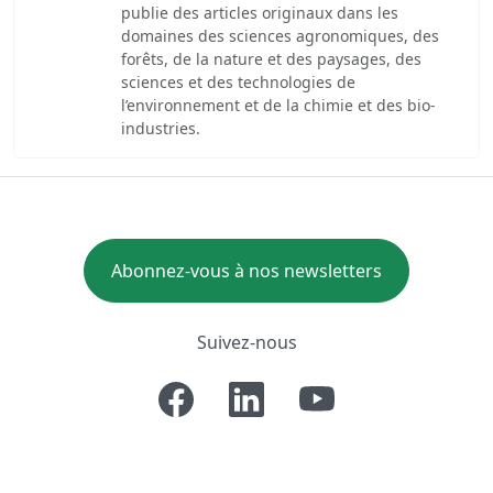
publie des articles originaux dans les
domaines des sciences agronomiques, des
forêts, de la nature et des paysages, des
sciences et des technologies de
l’environnement et de la chimie et des bio-
industries.
Abonnez-vous à nos newsletters
Suivez-nous