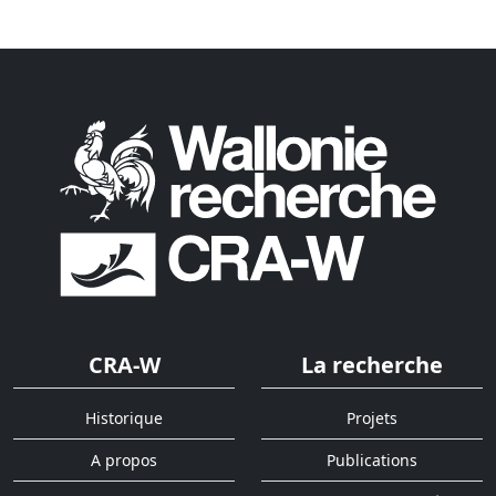
CRA-W
La recherche
Historique
Projets
A propos
Publications