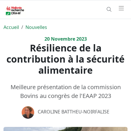
Accueil
Nouvelles
20
Novembre
2023
Résilience de la
contribution à la sécurité
alimentaire
Meilleure présentation de la commission
Bovins au congrès de l'EAAP 2023
CAROLINE BATTHEU-NOIRFALISE