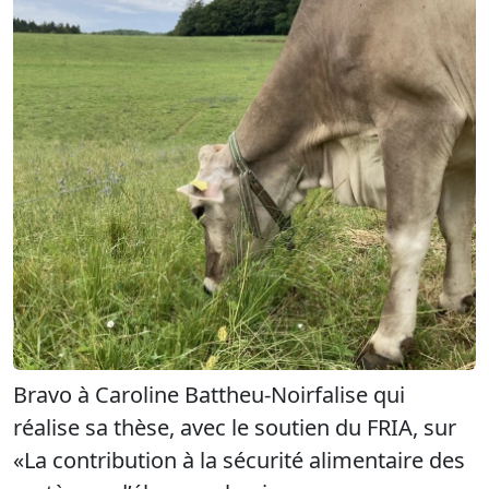
Bravo à Caroline Battheu-Noirfalise qui
réalise sa thèse, avec le soutien du FRIA, sur
«La contribution à la sécurité alimentaire des