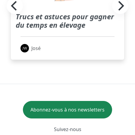
Trucs et astuces pour gagner
du temps en élevage
José
Abonnez-vous à nos newsletters
Suivez-nous