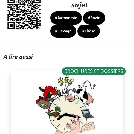
sujet
#Autonomie
#Bovin
#Elevage
#Thèse
A lire aussi
BROCHURES ET DOSSIERS