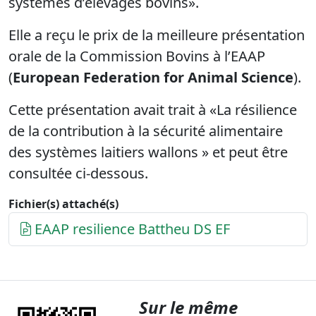
systèmes d’élevages bovins».
Elle a reçu le prix de la meilleure présentation
orale de la Commission Bovins à l’EAAP
(
European Federation for Animal Science
).
Cette présentation avait trait à «La résilience
de la contribution à la sécurité alimentaire
des systèmes laitiers wallons » et peut être
consultée ci-dessous.
Fichier(s) attaché(s)
EAAP resilience Battheu DS EF
Sur le même