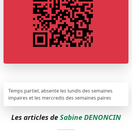
Temps partiel, absente les lundis des semaines
impaires et les mercredis des semaines paires
Les articles de
Sabine DENONCIN