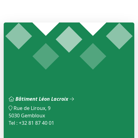
Bâtiment Léon Lacroix
Rue de Liroux, 9
5030 Gembloux
Tel : +32 81 87 40 01