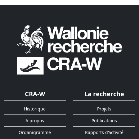
CRA-W
La recherche
Historique
Projets
A propos
Publications
Organigramme
Rapports d'activité