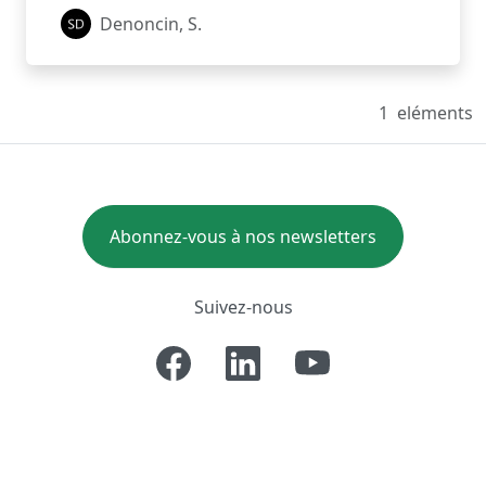
Denoncin, S.
1
eléments
Abonnez-vous à nos newsletters
Suivez-nous