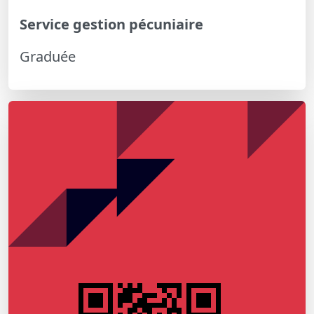
Service gestion pécuniaire
Graduée