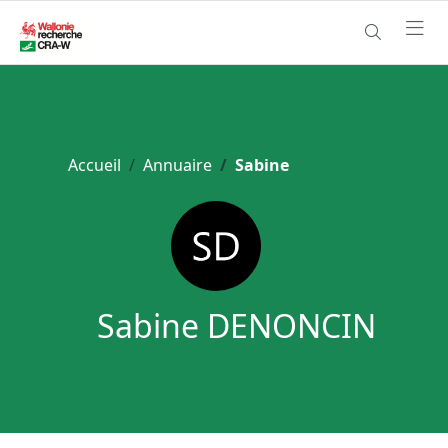
Accueil
Annuaire
Sabine
Sabine DENONCIN