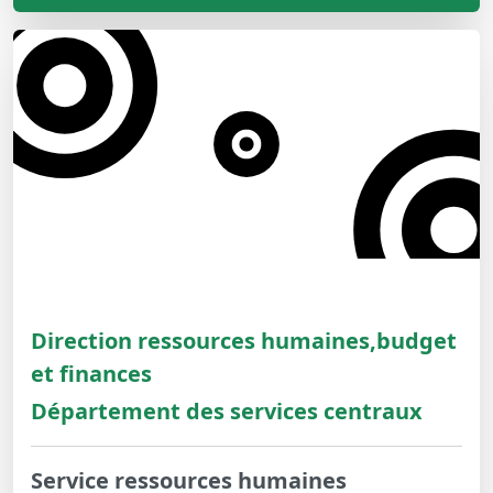
Direction ressources humaines,budget
et finances
Département des services centraux
Service ressources humaines