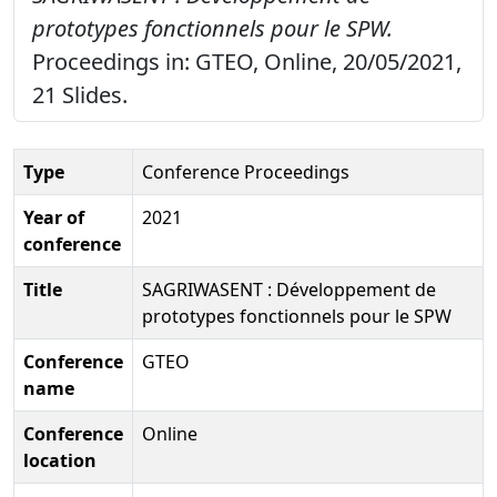
prototypes fonctionnels pour le SPW.
Proceedings in: GTEO, Online, 20/05/2021,
21 Slides.
Type
Conference Proceedings
Year of
2021
conference
Title
SAGRIWASENT : Développement de
prototypes fonctionnels pour le SPW
Conference
GTEO
name
Conference
Online
location