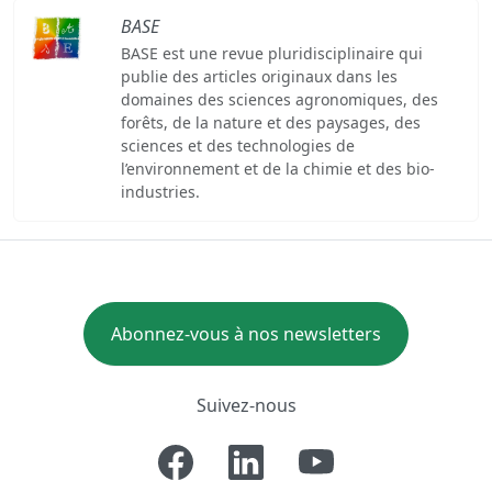
BASE
BASE est une revue pluridisciplinaire qui
publie des articles originaux dans les
domaines des sciences agronomiques, des
forêts, de la nature et des paysages, des
sciences et des technologies de
l’environnement et de la chimie et des bio-
industries.
Abonnez-vous à nos newsletters
Suivez-nous