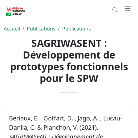
Accueil
Publications
Publications
SAGRIWASENT :
Développement de
prototypes fonctionnels
pour le SPW
Beriaux, E. , Goffart, D. , Jago, A. , Lucau-
Danila, C. & Planchon, V. (2021).
SAGRIWASENT : Développement de