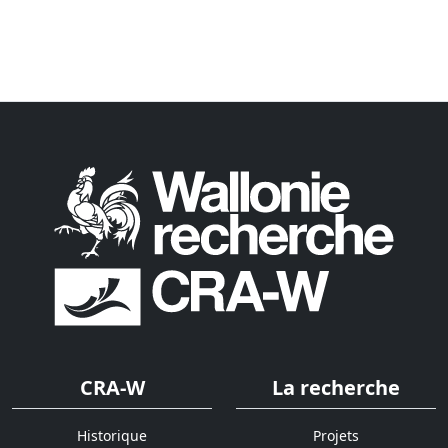
CRA-W
La recherche
Historique
Projets