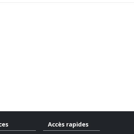
ces
Accès rapides