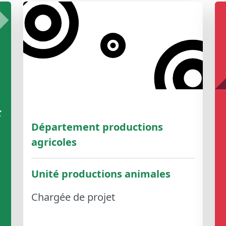
c
Département productions
agricoles
Unité productions animales
Chargée de projet