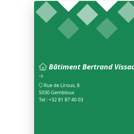
Bâtiment Bertrand Vissa
Rue de Liroux, 8
5030 Gembloux
Tel : +32 81 87 40 03