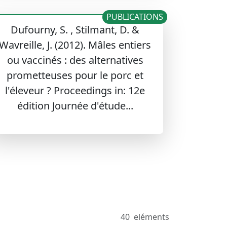
PUBLICATIONS
Dufourny, S. , Stilmant, D. &
Wavreille, J. (2012). Mâles entiers
ou vaccinés : des alternatives
prometteuses pour le porc et
l'éleveur ? Proceedings in: 12e
édition Journée d'étude...
40
eléments