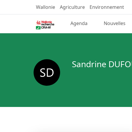
Wallonie
Agriculture
Environnement
Agenda
Nouvelles
Sandrine DUF