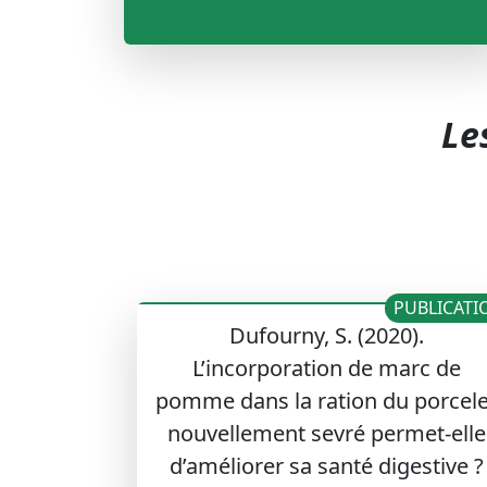
Le
PUBLICATI
Dufourny, S. (2020).
L’incorporation de marc de
pomme dans la ration du porcele
nouvellement sevré permet-elle
d’améliorer sa santé digestive ?