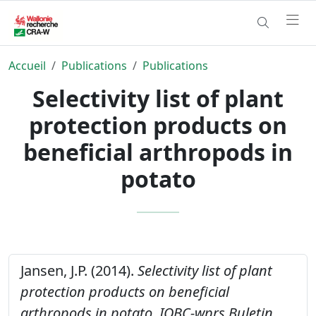
Accueil
Publications
Publications
Selectivity list of plant
protection products on
beneficial arthropods in
potato
Jansen, J.P. (2014).
Selectivity list of plant
protection products on beneficial
arthropods in potato.
IOBC-wprs Buletin,