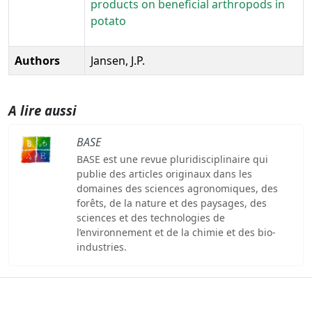
products on beneficial arthropods in
potato
Authors
Jansen, J.P.
A lire aussi
BASE
BASE est une revue pluridisciplinaire qui
publie des articles originaux dans les
domaines des sciences agronomiques, des
forêts, de la nature et des paysages, des
sciences et des technologies de
l’environnement et de la chimie et des bio-
industries.