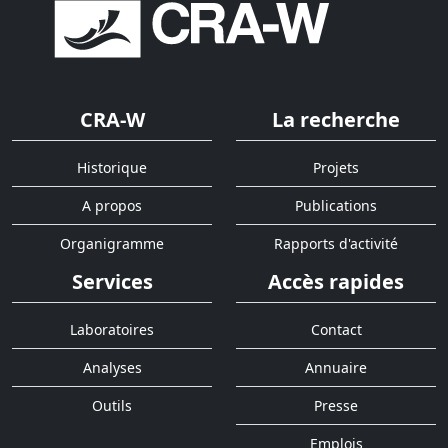
CRA-W
La recherche
Historique
Projets
A propos
Publications
Organigramme
Rapports d'activité
Services
Accès rapides
Laboratoires
Contact
Analyses
Annuaire
Outils
Presse
Emplois