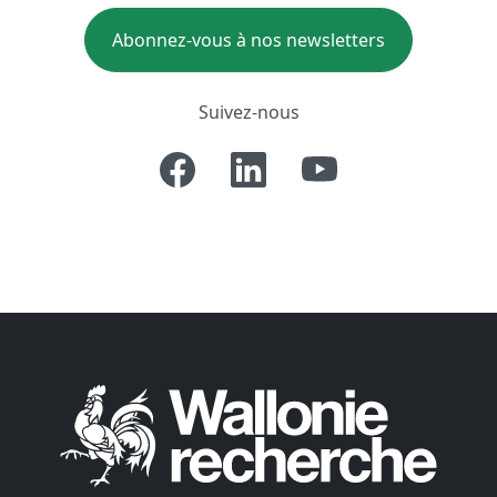
Abonnez-vous à nos newsletters
Suivez-nous