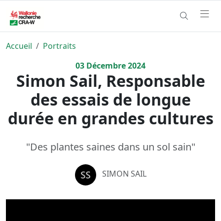
Accueil
Portraits
03
Décembre
2024
Simon Sail, Responsable
des essais de longue
durée en grandes cultures
"Des plantes saines dans un sol sain"
SIMON SAIL