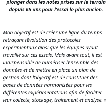
plonger dans les notes prises sur le terrain
depuis 65 ans pour l’essai le plus ancien.
Mon objectif est de créer une ligne du temps
retraçant l’évolution des protocoles
expérimentaux ainsi que les équipes ayant
travaillé sur ces essais. Mais avant tout, il est
indispensable de numériser l’ensemble des
données et de mettre en place un plan de
gestion dont l’objectif est de constituer des
bases de données harmonisées pour les
différentes expérimentations afin de faciliter
leur collecte, stockage, traitement et analyse. »