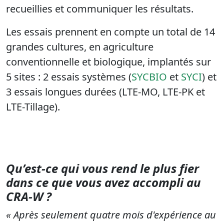
recueillies et communiquer les résultats.
Les essais prennent en compte un total de 14
grandes cultures, en agriculture
conventionnelle et biologique, implantés sur
5 sites : 2 essais systèmes (
SYCBIO
et
SYCI
) et
3 essais longues durées (LTE-MO, LTE-PK et
LTE-Tillage).
Qu’est-ce qui vous rend le plus fier
dans ce que vous avez accompli au
CRA-W ?
« Après seulement quatre mois d'expérience au