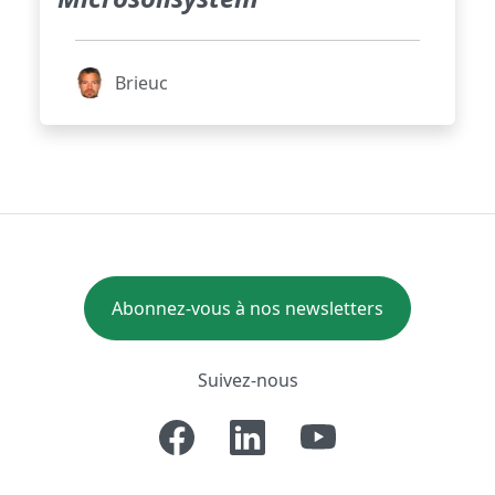
Brieuc
Abonnez-vous à nos newsletters
Suivez-nous