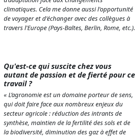
climatiques. Cela me donne aussi l'opportunité
de voyager et d'échanger avec des collègues à
travers l'Europe (Pays-Baltes, Berlin, Rome, etc.).
Qu'est-ce qui suscite chez vous
autant de passion et de fierté pour ce
travail ?
« L’agronomie est un domaine porteur de sens,
qui doit faire face aux nombreux enjeux du
secteur agricole : réduction des intrants de
synthèse, maintien de la fertilité des sols et de
la biodiversité, diminution des gaz à effet de