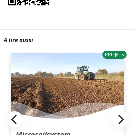
A lire aussi
PROJETS
Microsoilsystem