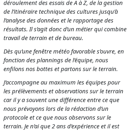
déroulement des essais de A à Z, de la gestion
de l’itinéraire technique des cultures jusqu’à
l’analyse des données et le rapportage des
résultats. Il s’agit donc d’un métier qui combine
travail de terrain et de bureau.
Dès qu’une fenêtre météo favorable s’ouvre, en
fonction des plannings de l’équipe, nous
enfilons nos bottes et partons sur le terrain.
J’accompagne au maximum les équipes pour
les prélèvements et observations sur le terrain
car il y a souvent une différence entre ce que
nous prévoyons lors de la rédaction d’un
protocole et ce que nous observons sur le
terrain. Je n’ai que 2 ans d’expérience et il est