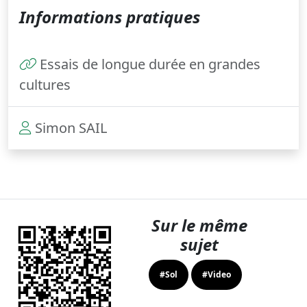
Informations pratiques
Essais de longue durée en grandes
cultures
Simon SAIL
Sur le même
sujet
#Sol
#Video