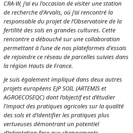
CRA-W, j'ai eu l'occasion de visiter une station
de recherche d'Arvalis, où j'ai rencontré la
responsable du projet de l’Observatoire de la
fertilité des sols en grandes cultures. Cette
rencontre a débouché sur une collaboration
permettant à l'une de nos plateformes d'essais
de rejoindre ce réseau de parcelles suivies dans
la région Hauts de France.
Je suis également impliqué dans deux autres
projets européens EJP SOIL (ARTEMIS et
AGROECOSEQC) dont l’objectif est d’étudier
l'impact des pratiques agricoles sur la qualité
des sols et d’identifier les pratiques plus
vertueuses démontrant un potentiel
d’adaptation face aux changements