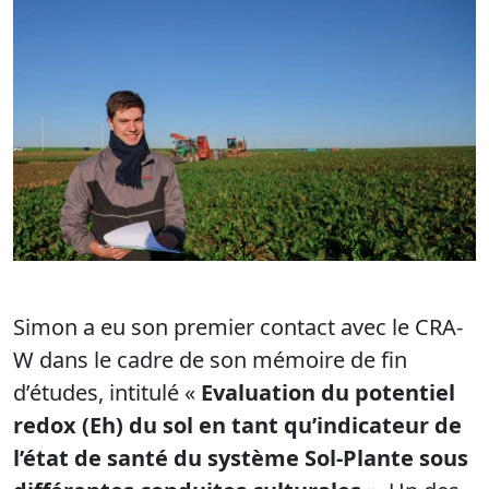
Simon a eu son premier contact avec le CRA-
W dans le cadre de son mémoire de fin
d’études, intitulé «
Evaluation du potentiel
redox (Eh) du sol en tant qu’indicateur de
l’état de santé du système Sol-Plante sous