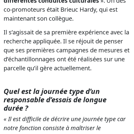
différentes conduites culturales
». Un des
co-promoteurs était Brieuc Hardy, qui est
maintenant son collègue.
Il s’agissait de sa première expérience avec la
recherche appliquée. Il se réjouit de penser
que ses premières campagnes de mesures et
d’échantillonnages ont été réalisées sur une
parcelle qu’il gère actuellement.
Quel est la journée type d’un
responsable d’essais de longue
durée ?
« Il est difficile de décrire une journée type car
notre fonction consiste à maîtriser le