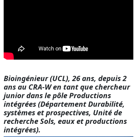
Bioingénieur (UCL), 26 ans, depuis 2
ans au CRA-W en tant que chercheur
junior dans le pôle Productions
intégrées (Département Durabilité,
systèmes et prospectives, Unité de
recherche Sols, eaux et productions
intégrées).