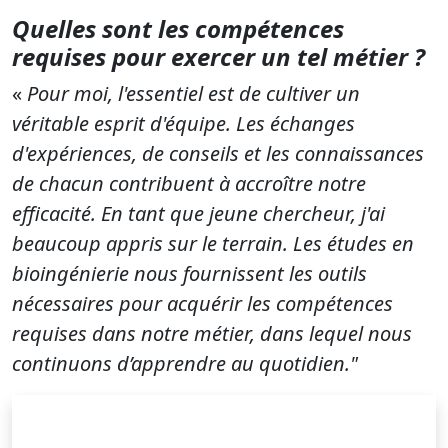
Quelles sont les compétences
requises pour exercer un tel métier
?
«
Pour moi, l'essentiel est de cultiver un
véritable esprit d'équipe. Les échanges
d'expériences, de conseils et les connaissances
de chacun contribuent à accroître notre
efficacité. En tant que jeune chercheur, j'ai
beaucoup appris sur le terrain. Les études en
bioingénierie nous fournissent les outils
nécessaires pour acquérir les compétences
requises dans notre métier, dans lequel nous
continuons d’apprendre au quotidien.
"