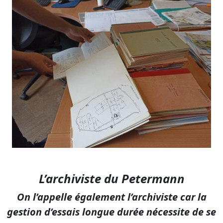
L’archiviste du Petermann
On l’appelle également l’archiviste car la
gestion d’essais longue durée nécessite de se