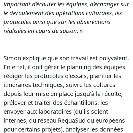
important d’écouter les équipes, d’échanger sur
le déroulement des opérations culturales, les
protocoles ainsi que sur les observations
réalisées en cours de saison. »
Simon explique que son travail est polyvalent.
En effet, il doit gérer le planning des équipes,
rédiger les protocoles d'essais, planifier les
itinéraires techniques, suivre les cultures
depuis leur mise en place jusqu'à la récolte,
prélever et traiter des échantillons, les
envoyer aux laboratoires (qu'ils soient
internes, du réseau RequaSud ou européens
pour certains projets), analyser les données