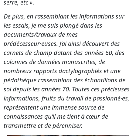
serre, etc ».
De plus, en rassemblant les informations sur
les essais, je me suis plongé dans les
documents/travaux de mes
prédécesseur·euses. J’ai ainsi découvert des
carnets de champ datant des années 60, des
colonnes de données manuscrites, de
nombreux rapports dactylographiés et une
pédothèque rassemblant des échantillons de
sol depuis les années 70. Toutes ces précieuses
informations, fruits du travail de passionné·es,
représentent une immense source de
connaissances qu’il me tient à cœur de
transmettre et de pérenniser.