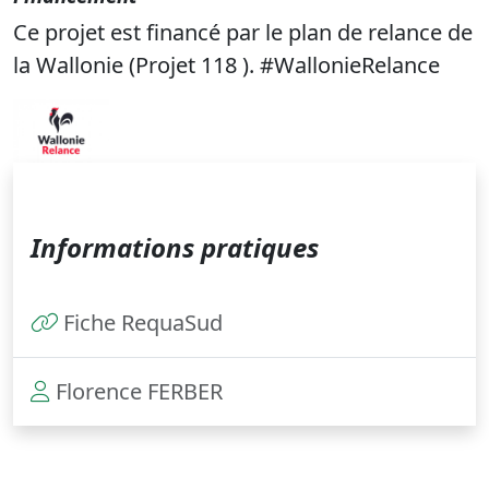
Ce projet est financé par le plan de relance de
la Wallonie (Projet 118 ). #WallonieRelance
Informations pratiques
Fiche RequaSud
Florence FERBER