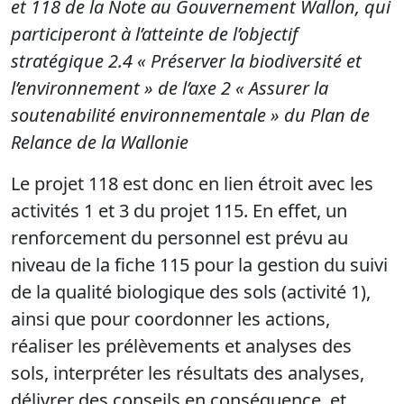
et 118 de la Note au Gouvernement Wallon, qui
participeront à l’atteinte de l’objectif
stratégique 2.4 « Préserver la biodiversité et
l’environnement » de l’axe 2 « Assurer la
soutenabilité environnementale » du Plan de
Relance de la Wallonie
Le projet 118 est donc en lien étroit avec les
activités 1 et 3 du projet 115. En effet, un
renforcement du personnel est prévu au
niveau de la fiche 115 pour la gestion du suivi
de la qualité biologique des sols (activité 1),
ainsi que pour coordonner les actions,
réaliser les prélèvements et analyses des
sols, interpréter les résultats des analyses,
délivrer des conseils en conséquence, et