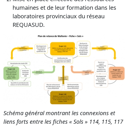
humaines et de leur formation dans les
laboratoires provinciaux du réseau
REQUASUD.
Schéma général montrant les connexions et
liens forts entre les fiches « Sols » 114, 115, 117