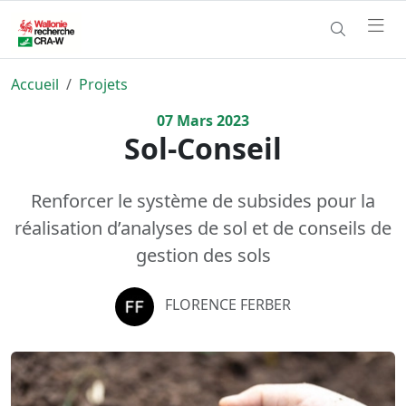
Accueil
Projets
07
Mars
2023
Sol-Conseil
Renforcer le système de subsides pour la
réalisation d’analyses de sol et de conseils de
gestion des sols
FLORENCE FERBER