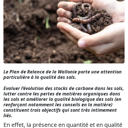
Le Plan de Relance de la Wallonie porte une attention
particulière à la qualité des sols.
Evaluer l’évolution des stocks de carbone dans les sols,
lutter contre les pertes de matières organiques dans
les sols et améliorer la qualité biologique des sols (en
renforçant notamment les conseils en la matière)
constituent trois objectifs qui sont très intimement
liés.
En effet, la présence en quantité et en qualité