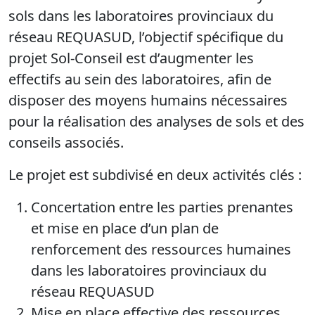
sols dans les laboratoires provinciaux du
réseau REQUASUD, l’objectif spécifique du
projet Sol-Conseil est d’augmenter les
effectifs au sein des laboratoires, afin de
disposer des moyens humains nécessaires
pour la réalisation des analyses de sols et des
conseils associés.
Le projet est subdivisé en deux activités clés :
Concertation entre les parties prenantes
et mise en place d’un plan de
renforcement des ressources humaines
dans les laboratoires provinciaux du
réseau REQUASUD
Mise en place effective des ressources