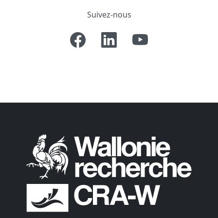
Suivez-nous