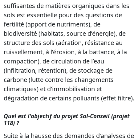
suffisantes de matières organiques dans les
sols est essentielle pour des questions de
fertilité (apport de nutriments), de
biodiversité (habitats, source d’énergie), de
structure des sols (aération, résistance au
ruissellement, à l’érosion, à la battance, à la
compaction), de circulation de l’eau
(infiltration, rétention), de stockage de
carbone (lutte contre les changements
climatiques) et d’immobilisation et
dégradation de certains polluants (effet filtre).
Quel est l'objectif du projet Sol-Conseil (projet
118) ?
Suite à la hausse des demandes d’analyses de