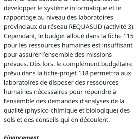
développer le système informatique et le
rapportage au niveau des laboratoires
provinciaux du réseau REQUASUD (activité 3).
Cependant, le budget alloué dans la fiche 115
pour les ressources humaines est insuffisant
pour assurer l’ensemble des missions
prévues. Dès lors, le complément budgétaire
prévu dans la fiche-projet 118 permettra aux
laboratoires de disposer des ressources
humaines nécessaires pour répondre à
l’ensemble des demandes d’analyses de la
qualité (physico-chimique et biologique) des
sols et des conseils qui en découlent.
Financement