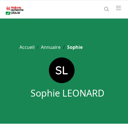
Accueil
Annuaire
Sophie
Sophie LEONARD