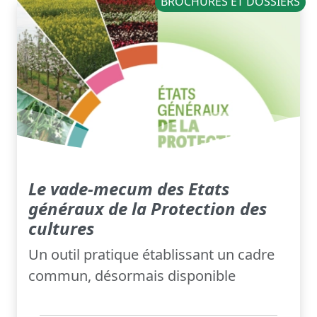
BROCHURES ET DOSSIERS
Le vade-mecum des Etats
généraux de la Protection des
cultures
Un outil pratique établissant un cadre
commun, désormais disponible