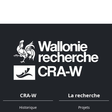
CRA-W
La recherche
Historique
Projets