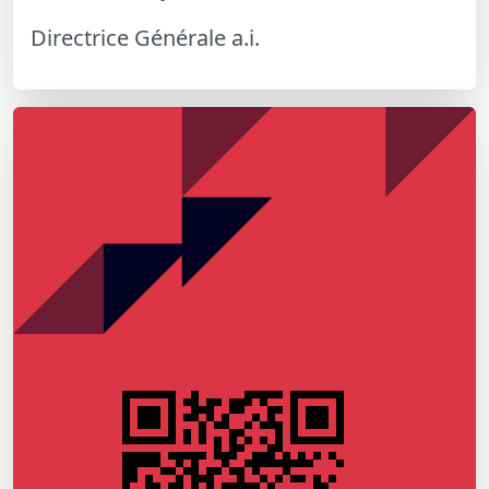
Directrice Générale a.i.