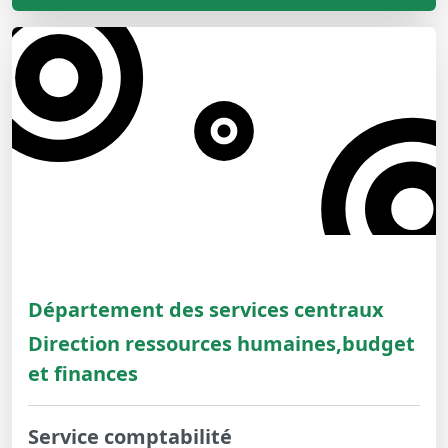
Département des services centraux
Direction ressources humaines,budget
et finances
Service comptabilité