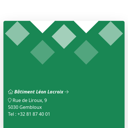
Bâtiment Léon Lacroix
Rue de Liroux, 9
5030 Gembloux
Tel : +32 81 87 40 01