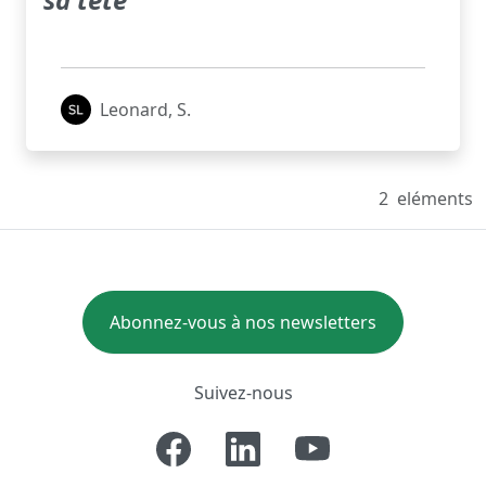
Leonard, S.
2
eléments
Abonnez-vous à nos newsletters
Suivez-nous