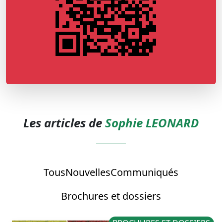
Les articles de
Sophie LEONARD
Tous
Nouvelles
Communiqués
Brochures et dossiers