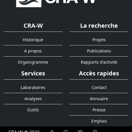
CRA-W
La recherche
Historique
Projets
A propos
Publications
Organigramme
Rapports d'activité
Services
Accès rapides
Laboratoires
Contact
Analyses
Annuaire
Outils
Presse
Emplois