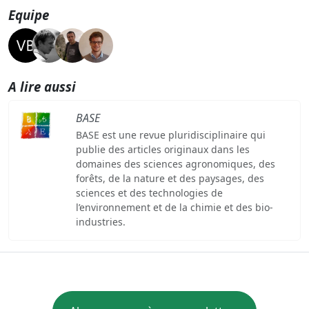
Equipe
A lire aussi
BASE
BASE est une revue pluridisciplinaire qui
publie des articles originaux dans les
domaines des sciences agronomiques, des
forêts, de la nature et des paysages, des
sciences et des technologies de
l’environnement et de la chimie et des bio-
industries.