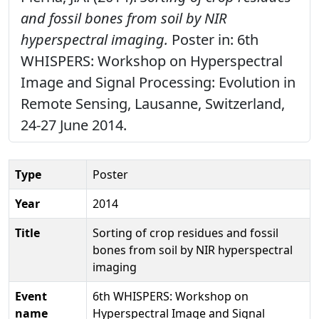
and fossil bones from soil by NIR
hyperspectral imaging.
Poster in: 6th
WHISPERS: Workshop on Hyperspectral
Image and Signal Processing: Evolution in
Remote Sensing, Lausanne, Switzerland,
24-27 June 2014.
Type
Poster
Year
2014
Title
Sorting of crop residues and fossil
bones from soil by NIR hyperspectral
imaging
Event
6th WHISPERS: Workshop on
name
Hyperspectral Image and Signal