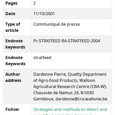
Pages
2
Date
11/10/2001
Type of
Communiqué de presse
article
Endnote
Pr-STRATFEED RA-STRATFEED-2004
keywords
Endnote
stratfeed
Keywords
Author
Dardenne Pierre, Quality Department
address
of Agro-food Products, Walloon
Agricultural Research Centre (CRA-W),
Chaussée de Namur, 24, B-5030
Gembloux, dardenne@cra.wallonie.be
Fichier
Strategies and methods to detect and