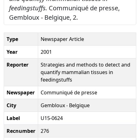
feedingstuffs.
Communiqué de presse,
Gembloux - Belgique, 2.
Type
Newspaper Article
Year
2001
Reporter
Strategies and methods to detect and
quantify mammalian tissues in
feedingstuffs
Newspaper
Communiqué de presse
City
Gembloux - Belgique
Label
U15-0624
Recnumber
276