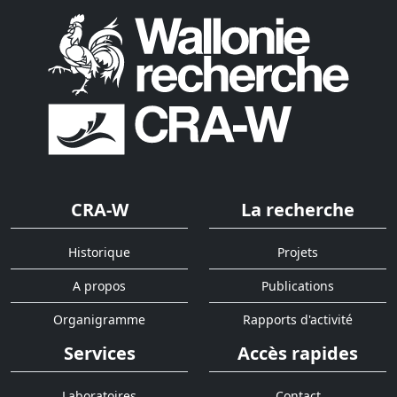
CRA-W
La recherche
Historique
Projets
A propos
Publications
Organigramme
Rapports d'activité
Services
Accès rapides
Laboratoires
Contact