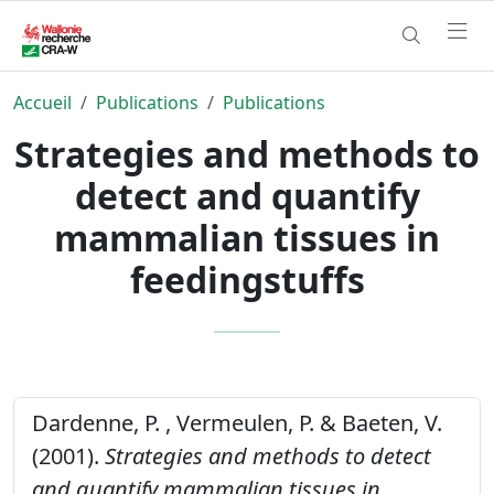
Accueil
Publications
Publications
Strategies and methods to
detect and quantify
mammalian tissues in
feedingstuffs
Dardenne, P. , Vermeulen, P. & Baeten, V.
(2001).
Strategies and methods to detect
and quantify mammalian tissues in