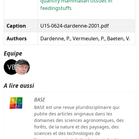
quantify mammalian tissues in
feedingstuffs
Caption
U15-0624-dardenne-2001.pdf
Authors
Dardenne, P., Vermeulen, P., Baeten, V.
Equipe
A lire aussi
BASE
BASE est une revue pluridisciplinaire qui
publie des articles originaux dans les
domaines des sciences agronomiques, des
forêts, de la nature et des paysages, des
sciences et des technologies de