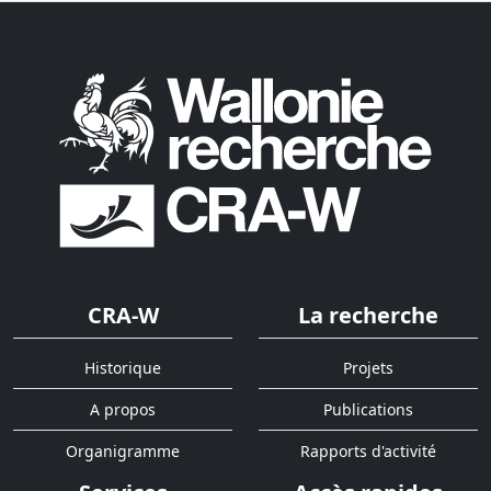
CRA-W
La recherche
Historique
Projets
A propos
Publications
Organigramme
Rapports d'activité