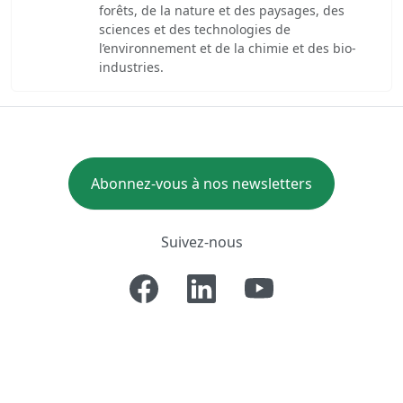
forêts, de la nature et des paysages, des
sciences et des technologies de
l’environnement et de la chimie et des bio-
industries.
Abonnez-vous à nos newsletters
Suivez-nous