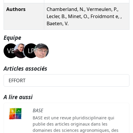
Authors
Chamberland, N., Vermeulen, P.,
Lecler, B., Minet, O., Froidmont e, ,
Baeten, V.
Equipe
Articles associés
EFFORT
A lire aussi
BASE
BASE est une revue pluridisciplinaire qui
publie des articles originaux dans les
domaines des sciences agronomiques, des