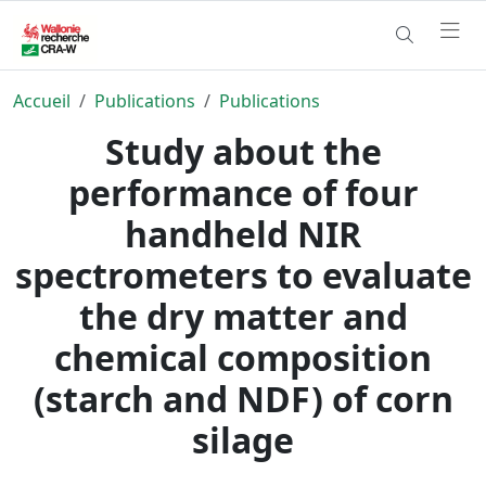
Accueil
Publications
Publications
Study about the
performance of four
handheld NIR
spectrometers to evaluate
the dry matter and
chemical composition
(starch and NDF) of corn
silage