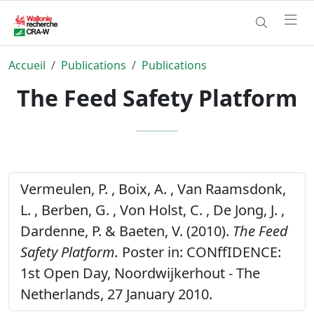
Accueil
Publications
Publications
The Feed Safety Platform
Vermeulen, P. , Boix, A. , Van Raamsdonk,
L. , Berben, G. , Von Holst, C. , De Jong, J. ,
Dardenne, P. & Baeten, V. (2010).
The Feed
Safety Platform.
Poster in: CONffIDENCE:
1st Open Day, Noordwijkerhout - The
Netherlands, 27 January 2010.