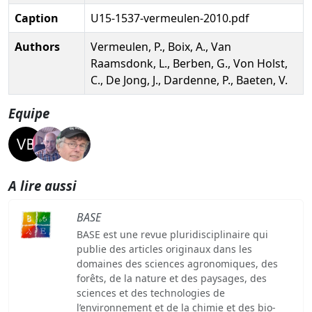
Caption
U15-1537-vermeulen-2010.pdf
Authors
Vermeulen, P., Boix, A., Van
Raamsdonk, L., Berben, G., Von Holst,
C., De Jong, J., Dardenne, P., Baeten, V.
Equipe
A lire aussi
BASE
BASE est une revue pluridisciplinaire qui
publie des articles originaux dans les
domaines des sciences agronomiques, des
forêts, de la nature et des paysages, des
sciences et des technologies de
l’environnement et de la chimie et des bio-