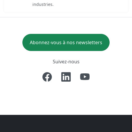
industries.
Abonnez-vous à nos newsletters
Suivez-nous