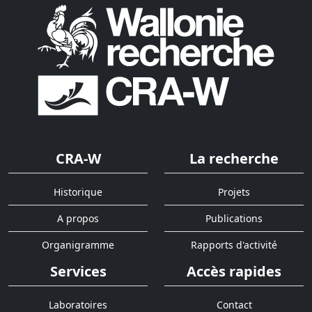
CRA-W
La recherche
Historique
Projets
A propos
Publications
Organigramme
Rapports d'activité
Services
Accès rapides
Laboratoires
Contact