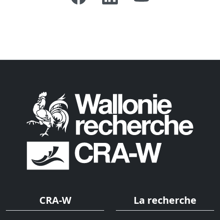
CRA-W
La recherche