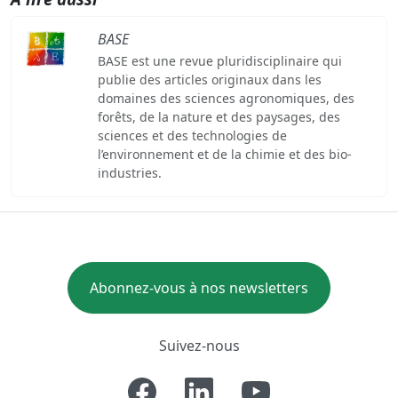
BASE
BASE est une revue pluridisciplinaire qui
publie des articles originaux dans les
domaines des sciences agronomiques, des
forêts, de la nature et des paysages, des
sciences et des technologies de
l’environnement et de la chimie et des bio-
industries.
Abonnez-vous à nos newsletters
Suivez-nous