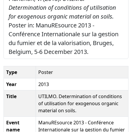
Determination of conditions of utilisation
for exogenous organic material on soils.
Poster in: ManuREsource 2013 -
Conférence Internationale sur la gestion
du fumier et de la valorisation, Bruges,
Belgium, 5-6 December 2013.
Type
Poster
Year
2013
Title
UTILMO. Determination of conditions
of utilisation for exogenous organic
material on soils.
Event
ManuREsource 2013 - Conférence
name
Internationale sur la gestion du fumier