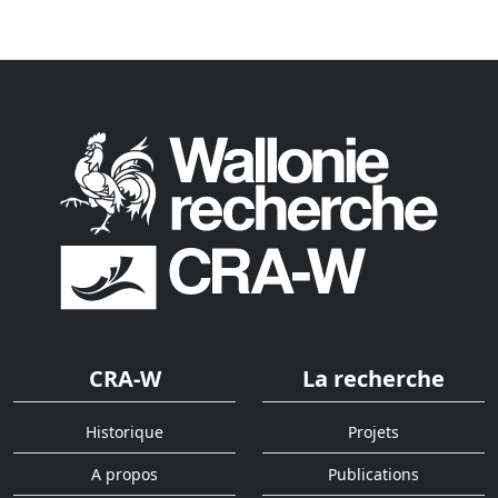
CRA-W
La recherche
Historique
Projets
A propos
Publications