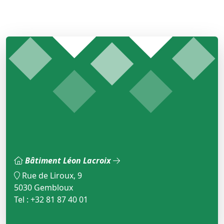
Bâtiment Léon Lacroix
Rue de Liroux, 9
5030 Gembloux
Tel : +32 81 87 40 01