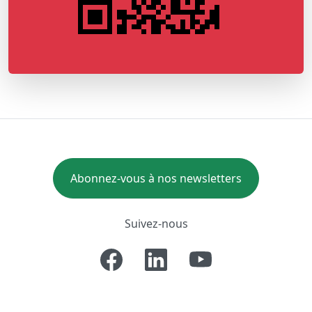
Abonnez-vous à nos newsletters
Suivez-nous