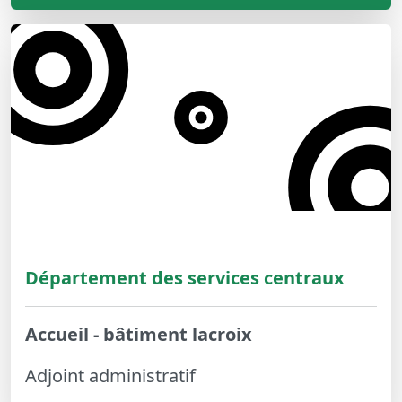
Département des services centraux
Accueil - bâtiment lacroix
Adjoint administratif