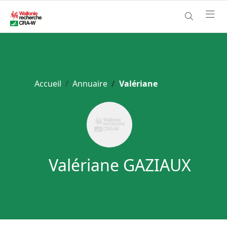
Accueil
Annuaire
Valériane
Valériane GAZIAUX