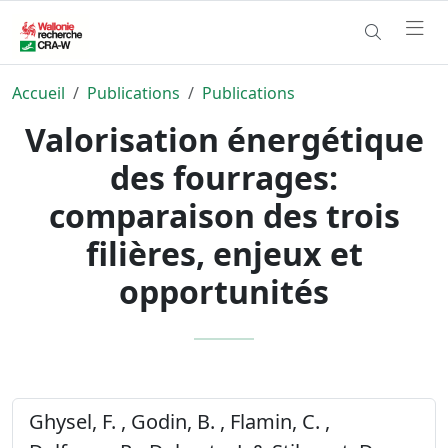
Accueil
Publications
Publications
Valorisation énergétique
des fourrages:
comparaison des trois
filières, enjeux et
opportunités
Ghysel, F. , Godin, B. , Flamin, C. ,