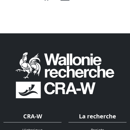
CRA-W
La recherche