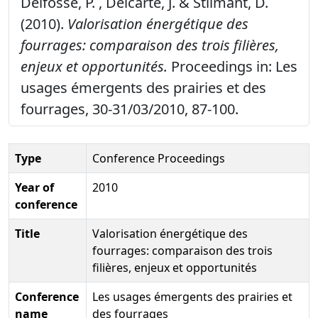
Delfosse, P. , Delcarte, J. & Stilmant, D.
(2010).
Valorisation énergétique des
fourrages: comparaison des trois filières,
enjeux et opportunités.
Proceedings in: Les
usages émergents des prairies et des
fourrages, 30-31/03/2010, 87-100.
Type
Conference Proceedings
Year of
2010
conference
Title
Valorisation énergétique des
fourrages: comparaison des trois
filières, enjeux et opportunités
Conference
Les usages émergents des prairies et
name
des fourrages