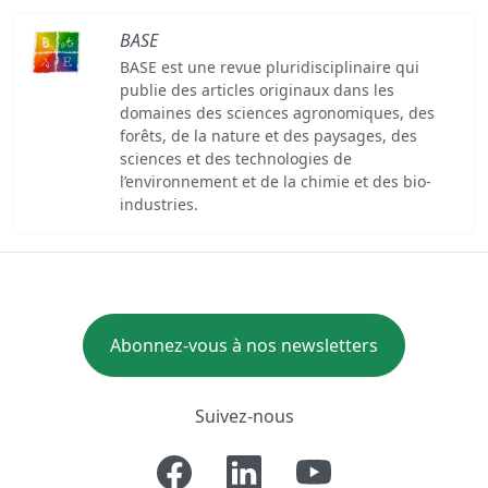
BASE
BASE est une revue pluridisciplinaire qui
publie des articles originaux dans les
domaines des sciences agronomiques, des
forêts, de la nature et des paysages, des
sciences et des technologies de
l’environnement et de la chimie et des bio-
industries.
Abonnez-vous à nos newsletters
Suivez-nous