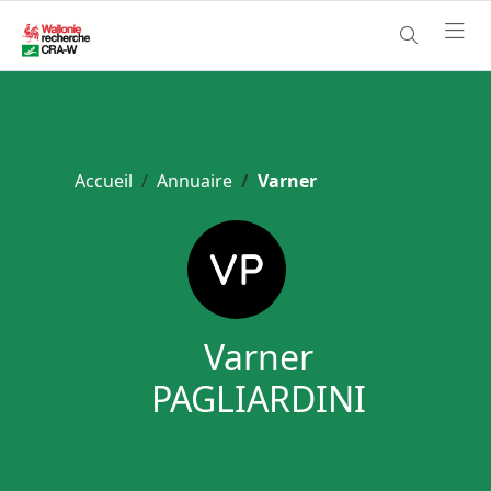
Accueil
Annuaire
Varner
Varner
PAGLIARDINI