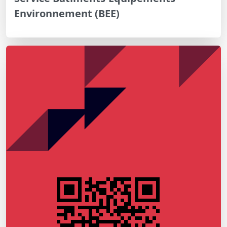
Environnement (BEE)