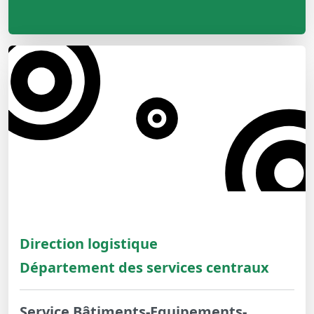
Direction logistique
Département des services centraux
Service Bâtiments-Equipements-