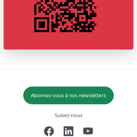
Abonnez-vous à nos newsletters
Suivez-nous