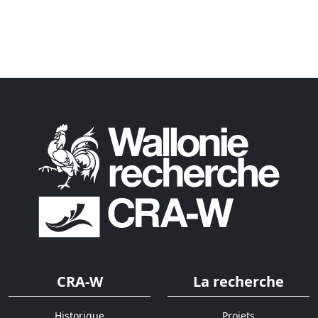
CRA-W
La recherche
Historique
Projets