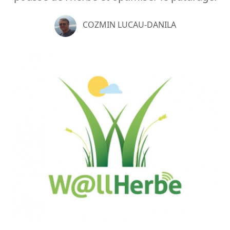
COZMIN LUCAU-DANILA