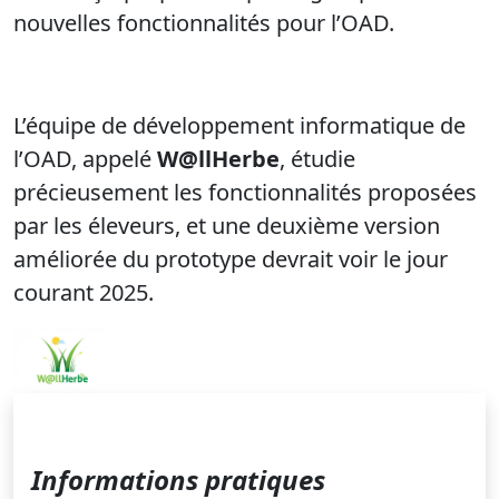
nouvelles fonctionnalités pour l’OAD.
L’équipe de développement informatique de
l’OAD, appelé
W@llHerbe
, étudie
précieusement les fonctionnalités proposées
par les éleveurs, et une deuxième version
améliorée du prototype devrait voir le jour
courant 2025.
Informations pratiques