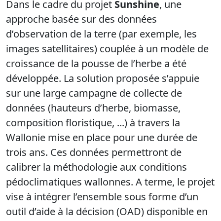
Dans le cadre du projet
Sunshine
, une
approche basée sur des données
d’observation de la terre (par exemple, les
images satellitaires) couplée à un modèle de
croissance de la pousse de l’herbe a été
développée. La solution proposée s’appuie
sur une large campagne de collecte de
données (hauteurs d’herbe, biomasse,
composition floristique, ...) à travers la
Wallonie mise en place pour une durée de
trois ans. Ces données permettront de
calibrer la méthodologie aux conditions
pédoclimatiques wallonnes. A terme, le projet
vise à intégrer l’ensemble sous forme d’un
outil d’aide à la décision (OAD) disponible en