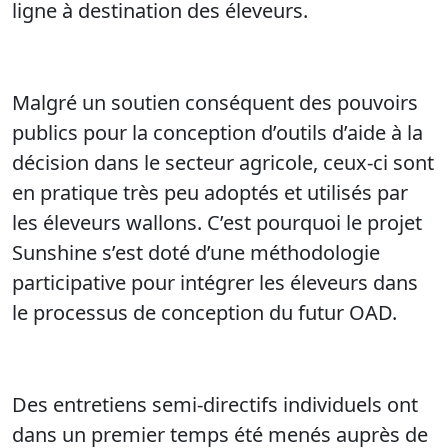
ligne à destination des éleveurs.
Malgré un soutien conséquent des pouvoirs
publics pour la conception d’outils d’aide à la
décision dans le secteur agricole, ceux-ci sont
en pratique très peu adoptés et utilisés par
les éleveurs wallons. C’est pourquoi le projet
Sunshine s’est doté d’une méthodologie
participative pour intégrer les éleveurs dans
le processus de conception du futur OAD.
Des entretiens semi-directifs individuels ont
dans un premier temps été menés auprès de