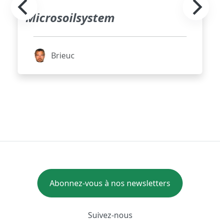
Microsoilsystem
Brieuc
Abonnez-vous à nos newsletters
Suivez-nous