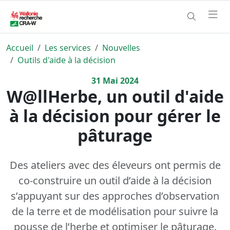
Accueil
Les services
Nouvelles
Outils d'aide à la décision
31
Mai
2024
W@llHerbe, un outil d'aide
à la décision pour gérer le
pâturage
Des ateliers avec des éleveurs ont permis de
co-construire un outil d’aide à la décision
s’appuyant sur des approches d’observation
de la terre et de modélisation pour suivre la
pousse de l’herbe et optimiser le pâturage.