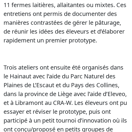
11 fermes laitières, allaitantes ou mixtes. Ces
entretiens ont permis de documenter des
manières contrastées de gérer le pâturage,
de réunir les idées des éleveurs et d’élaborer
rapidement un premier prototype.
Trois ateliers ont ensuite été organisés dans
le Hainaut avec l’aide du Parc Naturel des
Plaines de L’Escaut et du Pays des Collines,
dans la province de Liège avec l’aide d’Eleveo,
et à Libramont au CRA-W. Les éleveurs ont pu
essayer et réviser le prototype, puis ont
participé à un petit tournoi d’innovation où ils
ont conçu/proposé en petits groupes de