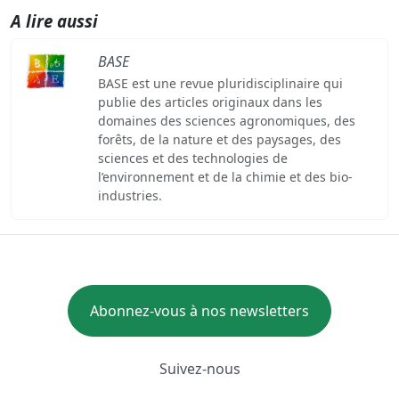
A lire aussi
BASE
BASE est une revue pluridisciplinaire qui
publie des articles originaux dans les
domaines des sciences agronomiques, des
forêts, de la nature et des paysages, des
sciences et des technologies de
l’environnement et de la chimie et des bio-
industries.
Abonnez-vous à nos newsletters
Suivez-nous