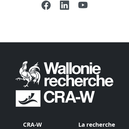
CRA-W
La recherche