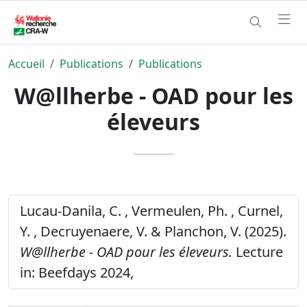
Accueil
Publications
Publications
W@llherbe - OAD pour les
éleveurs
Lucau-Danila, C. , Vermeulen, Ph. , Curnel,
Y. , Decruyenaere, V. & Planchon, V. (2025).
W@llherbe - OAD pour les éleveurs.
Lecture
in: Beefdays 2024,