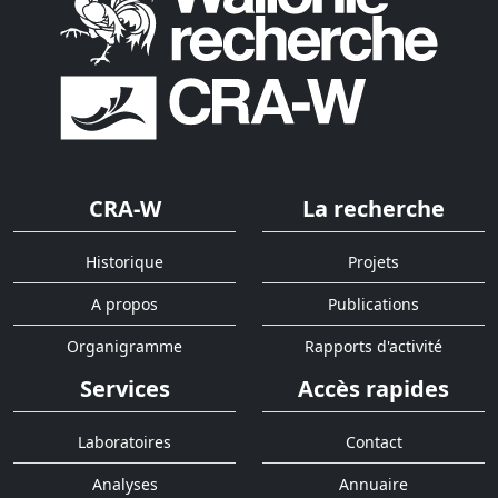
CRA-W
La recherche
Historique
Projets
A propos
Publications
Organigramme
Rapports d'activité
Services
Accès rapides
Laboratoires
Contact
Analyses
Annuaire