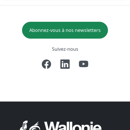
Abonnez-vous à nos newsletters
Suivez-nous