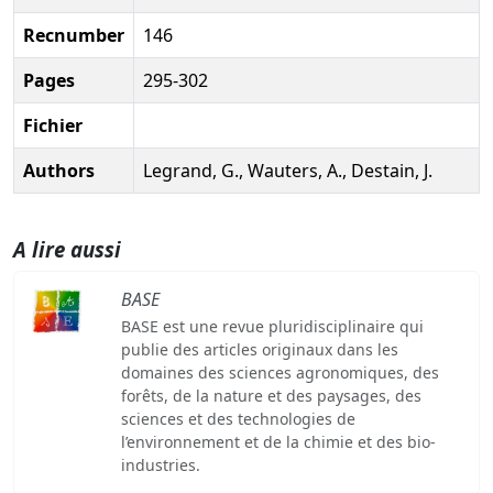
Recnumber
146
Pages
295-302
Fichier
Authors
Legrand, G., Wauters, A., Destain, J.
A lire aussi
BASE
BASE est une revue pluridisciplinaire qui
publie des articles originaux dans les
domaines des sciences agronomiques, des
forêts, de la nature et des paysages, des
sciences et des technologies de
l’environnement et de la chimie et des bio-
industries.