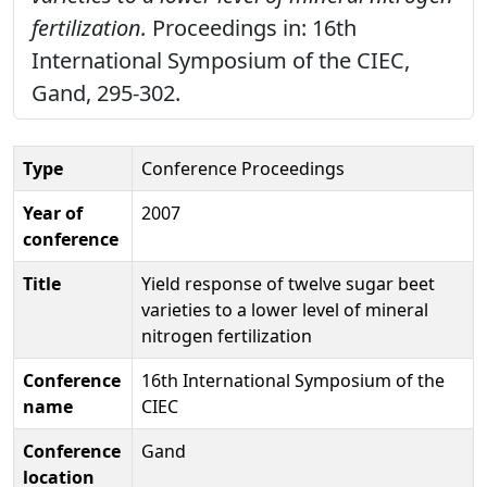
fertilization.
Proceedings in: 16th
International Symposium of the CIEC,
Gand, 295-302.
Type
Conference Proceedings
Year of
2007
conference
Title
Yield response of twelve sugar beet
varieties to a lower level of mineral
nitrogen fertilization
Conference
16th International Symposium of the
name
CIEC
Conference
Gand
location