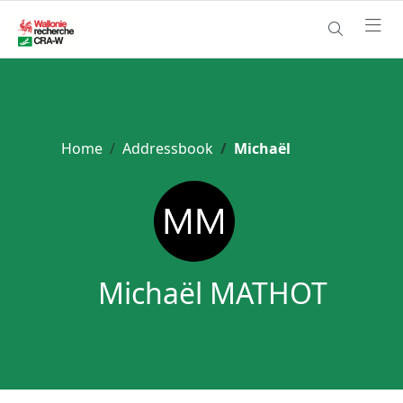
Home
Addressbook
Michaël
Michaël MATHOT