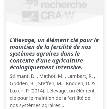
L'élevage, un élément clé pour le
maintien de la fertilité de nos
systèmes agraires dans le
contexte d'une agriculture
écologiquement intensive.
Stilmant, D. , Mathot, M. , Lambert, R. ,
Godden, B. , Steffen, M. , Knoden, D. &
Luxen, P. (2014). L'élevage, un élément
clé pour le maintien de la fertilité de
nos systèmes agraires...