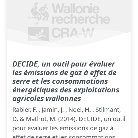
DECIDE, un outil pour évaluer
les émissions de gaz à effet de
serre et les consommations
énergétiques des exploitations
agricoles wallonnes
Rabier, F. , Jamin, J. , Noel, H. , Stilmant,
D. & Mathot, M. (2014). DECIDE, un outil
pour évaluer les émissions de gaz à
effet de serre et les consommations