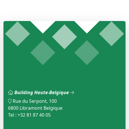
Building Haute-Belgique
Rue du Serpont, 100
6800 Libramont Belgique
Tel : +32 81 87 40 05