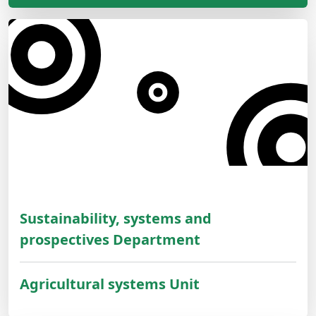
Sustainability, systems and
prospectives Department
Agricultural systems Unit