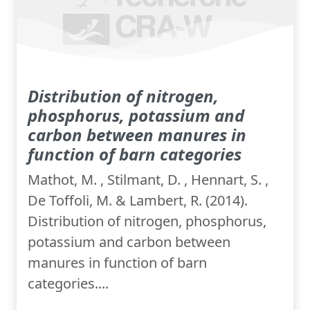
Distribution of nitrogen,
phosphorus, potassium and
carbon between manures in
function of barn categories
Mathot, M. , Stilmant, D. , Hennart, S. ,
De Toffoli, M. & Lambert, R. (2014).
Distribution of nitrogen, phosphorus,
potassium and carbon between
manures in function of barn
categories....