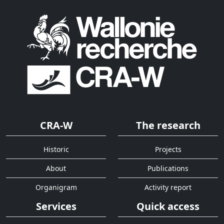
CRA-W
The research
Historic
Projects
About
Publications
Organigram
Activity report
Services
Quick access