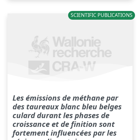
SCIENTIFIC PUBLICATIONS
Les émissions de méthane par
des taureaux blanc bleu belges
culard durant les phases de
croissance et de finition sont
fortement influencées par les