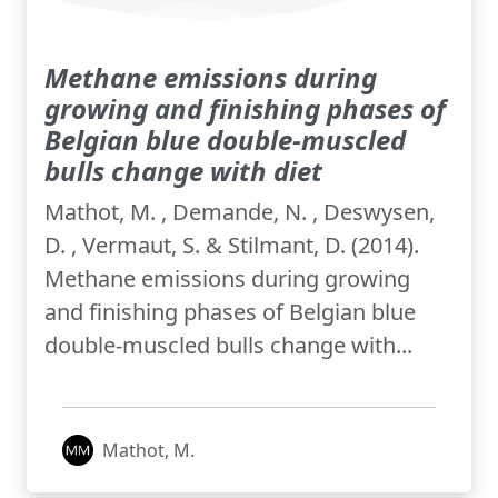
Methane emissions during
growing and finishing phases of
Belgian blue double-muscled
bulls change with diet
Mathot, M. , Demande, N. , Deswysen,
D. , Vermaut, S. & Stilmant, D. (2014).
Methane emissions during growing
and finishing phases of Belgian blue
double-muscled bulls change with...
Mathot, M.