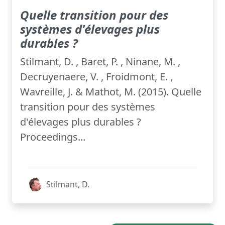
Quelle transition pour des
systèmes d'élevages plus
durables ?
Stilmant, D. , Baret, P. , Ninane, M. ,
Decruyenaere, V. , Froidmont, E. ,
Wavreille, J. & Mathot, M. (2015). Quelle
transition pour des systèmes
d'élevages plus durables ?
Proceedings...
Stilmant, D.