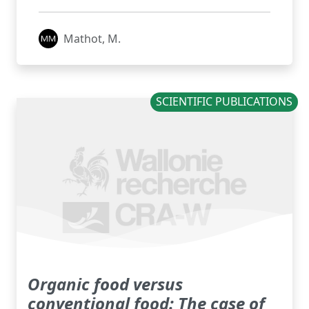
Mathot, M.
SCIENTIFIC PUBLICATIONS
Organic food versus
conventional food: The case of