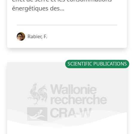
énergétiques des...
Rabier, F.
SCIENTIFIC PUBLICATIONS