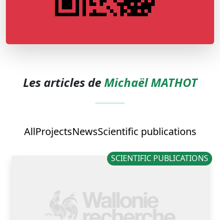
Les articles de
Michaël MATHOT
All
Projects
News
Scientific publications
SCIENTIFIC PUBLICATIONS