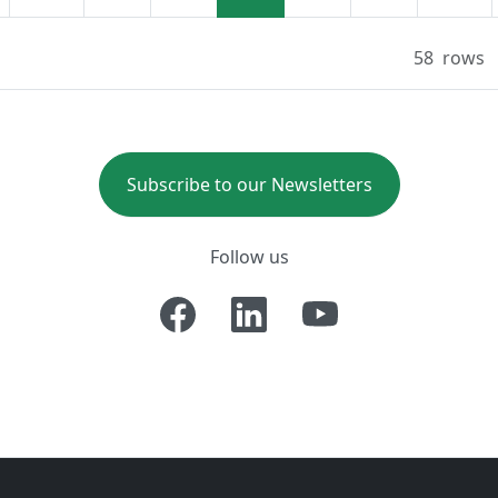
58
rows
Subscribe to our Newsletters
Follow us