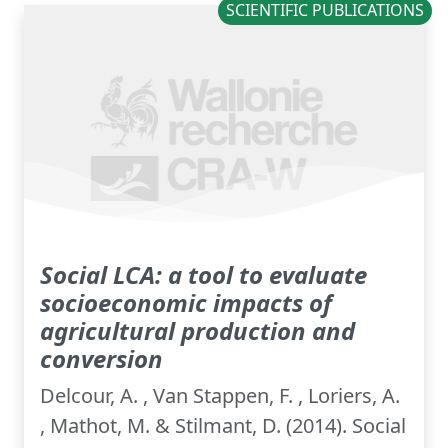
SCIENTIFIC PUBLICATIONS
Social LCA: a tool to evaluate
socioeconomic impacts of
agricultural production and
conversion
Delcour, A. , Van Stappen, F. , Loriers, A.
, Mathot, M. & Stilmant, D. (2014). Social