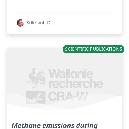
Stilmant, D.
SCIENTIFIC PUBLICATIONS
Methane emissions during