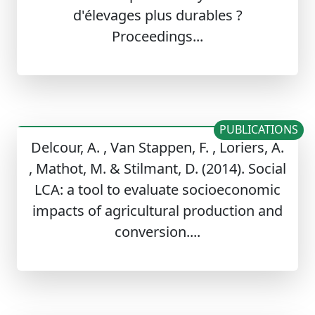
d'élevages plus durables ?
Proceedings...
PUBLICATIONS
Delcour, A. , Van Stappen, F. , Loriers, A.
, Mathot, M. & Stilmant, D. (2014). Social
LCA: a tool to evaluate socioeconomic
impacts of agricultural production and
conversion....