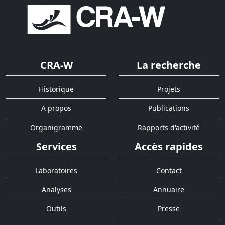
CRA-W
La recherche
Historique
Projets
A propos
Publications
Organigramme
Rapports d'activité
Services
Accès rapides
Laboratoires
Contact
Analyses
Annuaire
Outils
Presse