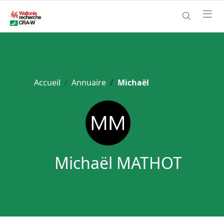
Accueil
Annuaire
Michaël
Michaël MATHOT