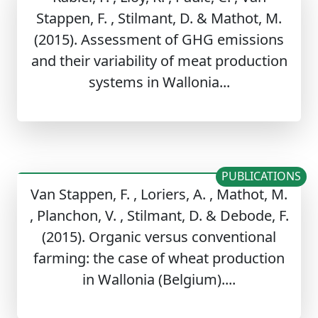
Stappen, F. , Stilmant, D. & Mathot, M.
(2015). Assessment of GHG emissions
and their variability of meat production
systems in Wallonia...
PUBLICATIONS
Van Stappen, F. , Loriers, A. , Mathot, M.
, Planchon, V. , Stilmant, D. & Debode, F.
(2015). Organic versus conventional
farming: the case of wheat production
in Wallonia (Belgium)....