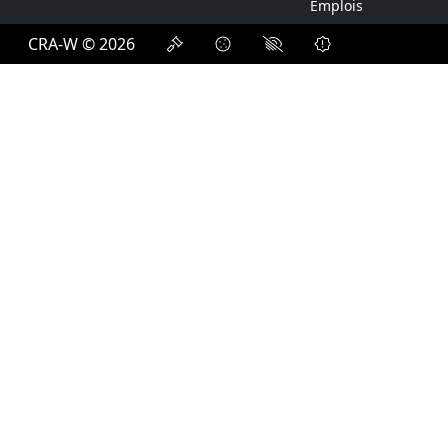
Emplois
CRA-W © 2026