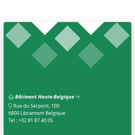
Bâtiment Haute-Belgique
Rue du Serpont, 100
6800 Libramont Belgique
Tel : +32 81 87 40 05