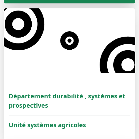
Département durabilité , systèmes et
prospectives
Unité systèmes agricoles