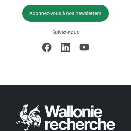
Abonnez-vous à nos newsletters
Suivez-nous